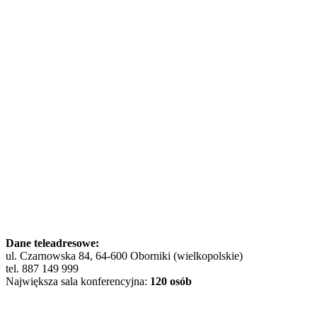
Dane teleadresowe:
ul. Czarnowska 84, 64-600 Oborniki (wielkopolskie)
tel. 887 149 999
Największa sala konferencyjna:
120 osób