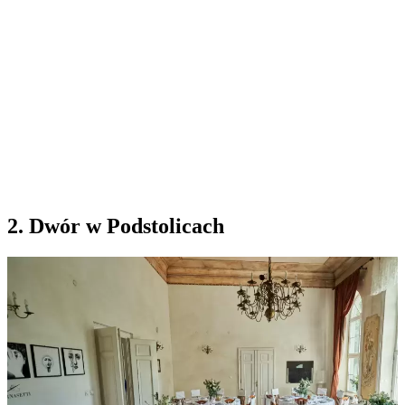
2. Dwór w Podstolicach