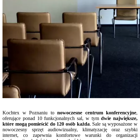
Kochtex w Poznaniu to
nowoczesne centrum konferencyjne
,
oferujące ponad 10 funkcjonalnych sal, w tym
dwie największe,
które mogą pomieścić do 120 osób każda
. Sale są wyposażone w
nowoczesny sprzęt audiowizualny, klimatyzację oraz szybki
internet, co zapewnia komfortowe warunki do organizacji