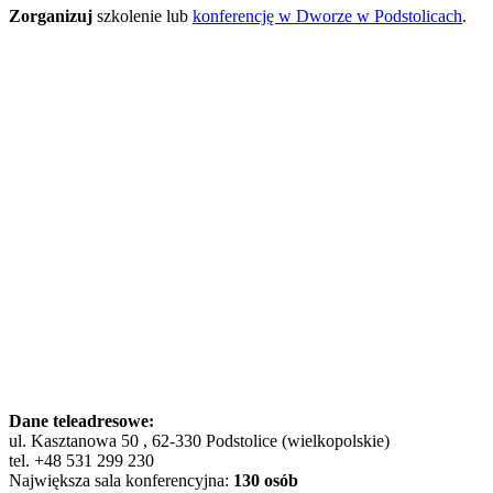
Zorganizuj
szkolenie lub
konferencję w Dworze w Podstolicach
.
Dane teleadresowe:
ul. Kasztanowa 50 , 62-330 Podstolice (wielkopolskie)
tel. +48 531 299 230
Największa sala konferencyjna:
130 osób