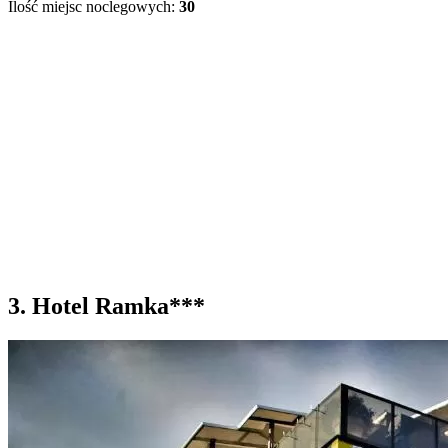
Ilość miejsc noclegowych:
30
3. Hotel Ramka***