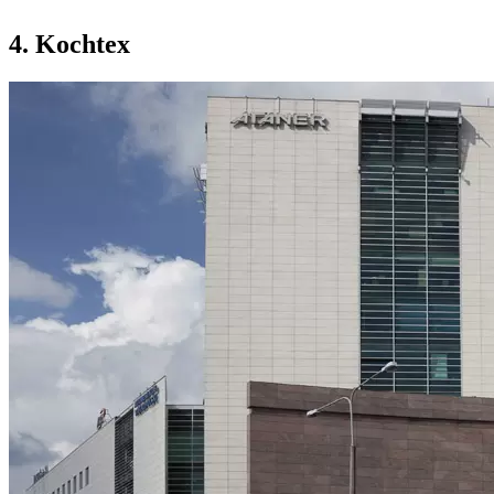
4. Kochtex