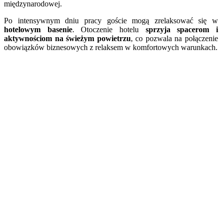
międzynarodowej.
Po intensywnym dniu pracy goście mogą zrelaksować się w
hotelowym basenie
. Otoczenie hotelu
sprzyja spacerom i
aktywnościom na świeżym powietrzu
, co pozwala na połączenie
obowiązków biznesowych z relaksem w komfortowych warunkach.