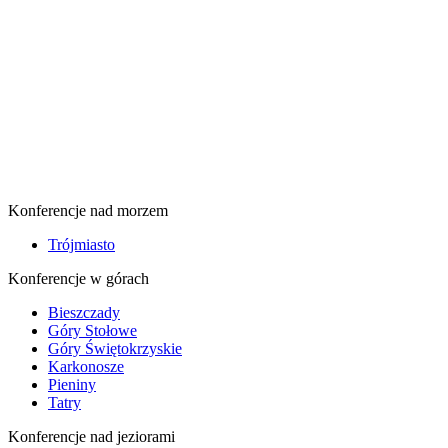
Konferencje nad morzem
Trójmiasto
Konferencje w górach
Bieszczady
Góry Stołowe
Góry Świętokrzyskie
Karkonosze
Pieniny
Tatry
Konferencje nad jeziorami