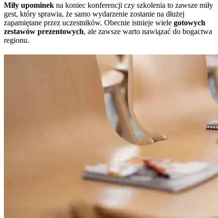
Miły upominek
na koniec konferencji czy szkolenia to zawsze miły
gest, który sprawia, że samo wydarzenie zostanie na dłużej
zapamiętane przez uczestników. Obecnie istnieje wiele
gotowych
zestawów prezentowych
, ale zawsze warto nawiązać do bogactwa
regionu.