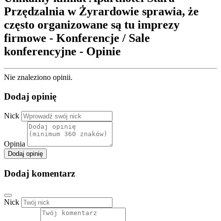
Przędzalnia w Żyrardowie sprawia, że
często organizowane są tu imprezy
firmowe - Konferencje / Sale
konferencyjne - Opinie
Nie znaleziono opinii.
Dodaj opinię
Nick
Opinia
Dodaj opinię
Dodaj komentarz
Nick