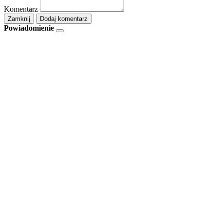
Komentarz
Zamknij
Dodaj komentarz
Powiadomienie