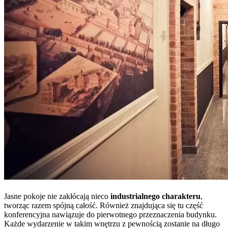
Jasne pokoje nie zakłócają nieco
industrialnego charakteru
,
tworząc razem spójną całość. Również znajdująca się tu część
konferencyjna nawiązuje do pierwotnego przeznaczenia budynku.
Każde wydarzenie w takim wnętrzu z pewnością zostanie na długo