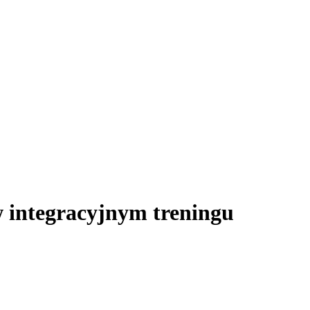
 integracyjnym treningu