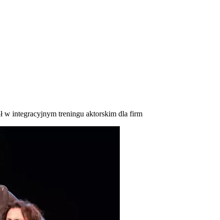
w integracyjnym treningu aktorskim dla firm