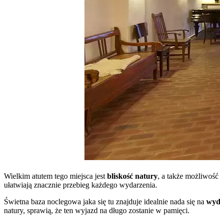
Wielkim atutem tego miejsca jest
bliskość natury
, a także możliwość
ułatwiają znacznie przebieg każdego wydarzenia.
Świetna baza noclegowa jaka się tu znajduje idealnie nada się na
wyd
natury, sprawią, że ten wyjazd na długo zostanie w pamięci.