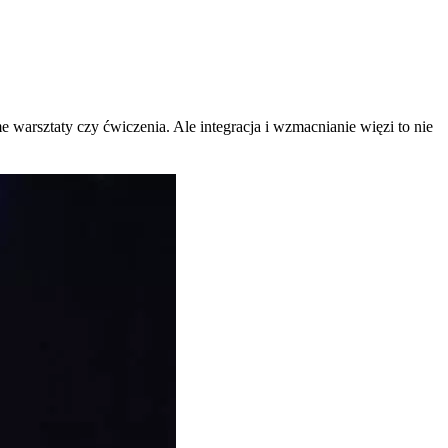
me warsztaty czy ćwiczenia. Ale integracja i wzmacnianie więzi to nie