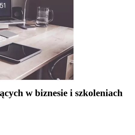
cych w biznesie i szkoleniach