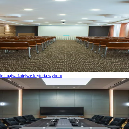
e i najważniejsze kryteria wyboru