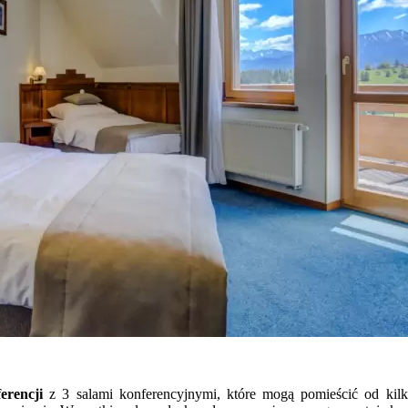
erencji
z 3 salami konferencyjnymi, które mogą pomieścić od kilk