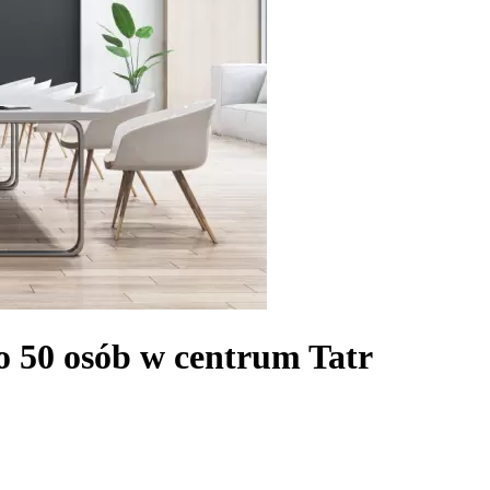
do 50 osób w centrum Tatr