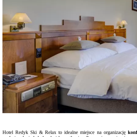
Hotel Redyk Ski & Relax to idealne miejsce na organizację
konf