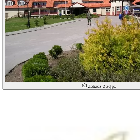
Zobacz 2 zdjęć