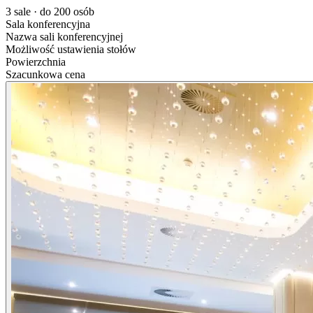
3 sale · do 200 osób
Sala konferencyjna
Nazwa sali konferencyjnej
Możliwość ustawienia stołów
Powierzchnia
Szacunkowa cena