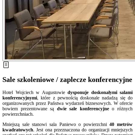
Sale szkoleniowe / zaplecze konferencyjne
Hotel Wojciech w Augustowie
dysponuje doskonałymi salami
konferencyjnymi
, które z pewnością doskonale nadadzą się do
organizowanych przez Państwa wydarzeń biznesowych. W ofercie
bowiem prezentowane są
dwie sale konferencyjne
o różnych
powierzchniach.
Mniejszą sale stanowi sala Paniewo o powierzchni
40 metrów
kwadratowych
. Jest ona przeznaczona do organizacji mniejszych