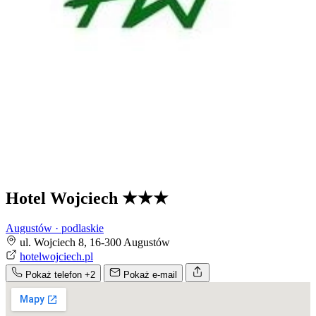
Hotel Wojciech
★★★
Augustów · podlaskie
ul. Wojciech 8, 16-300 Augustów
hotelwojciech.pl
Pokaż telefon
+2
Pokaż e-mail