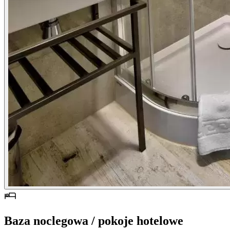
Baza noclegowa / pokoje hotelowe