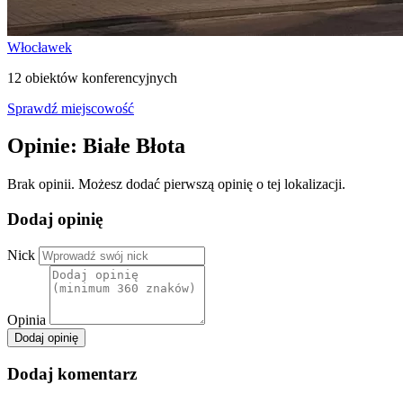
Włocławek
12 obiektów konferencyjnych
Sprawdź miejscowość
Opinie: Białe Błota
Brak opinii. Możesz dodać pierwszą opinię o tej lokalizacji.
Dodaj opinię
Nick
Opinia
Dodaj opinię
Dodaj komentarz