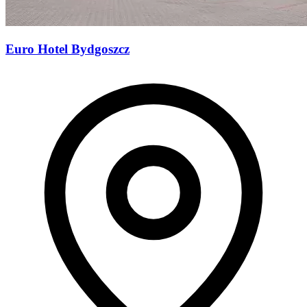
Euro Hotel Bydgoszcz