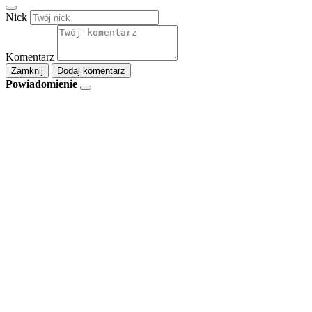
Nick
Komentarz
Zamknij
Dodaj komentarz
Powiadomienie