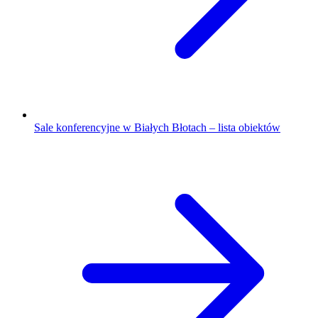
Sale konferencyjne w Białych Błotach – lista obiektów