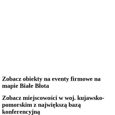
Zobacz obiekty na eventy firmowe na
mapie Białe Błota
Zobacz miejscowości w woj. kujawsko-
pomorskim z największą bazą
konferencyjną