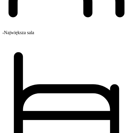
-
Największa sala