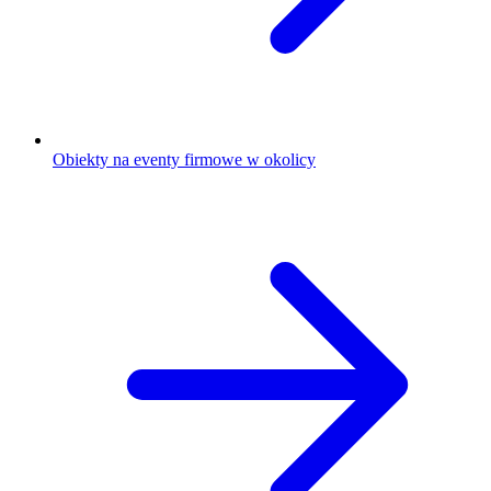
Obiekty na eventy firmowe w okolicy