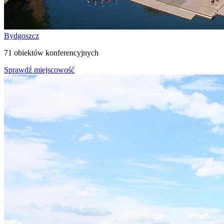
Bydgoszcz
71 obiektów konferencyjnych
Sprawdź miejscowość