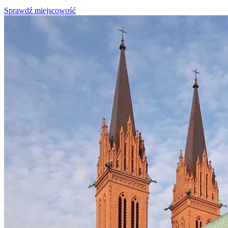
Sprawdź miejscowość