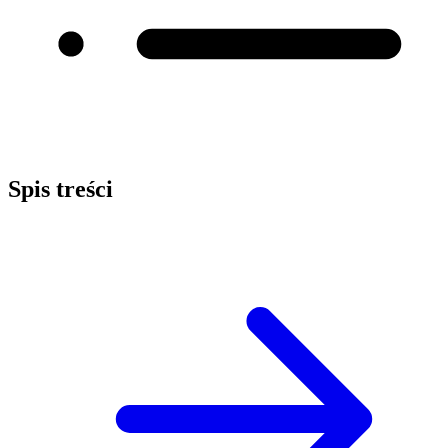
Spis treści