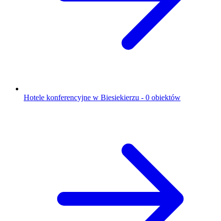
Hotele konferencyjne w Biesiekierzu - 0 obiektów