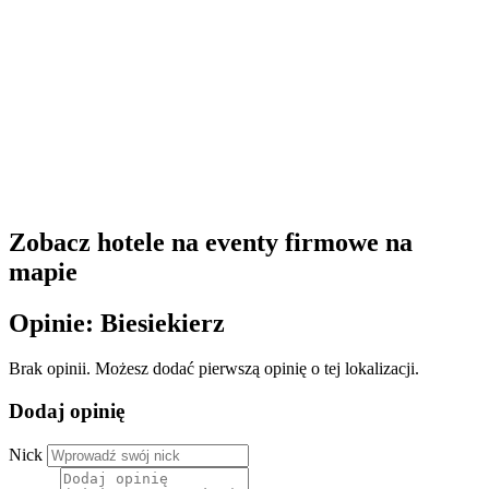
Zobacz hotele na eventy firmowe na
mapie
Opinie: Biesiekierz
Brak opinii. Możesz dodać pierwszą opinię o tej lokalizacji.
Dodaj opinię
Nick