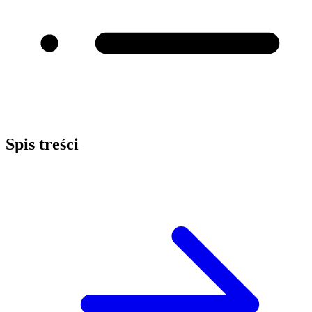
Spis treści