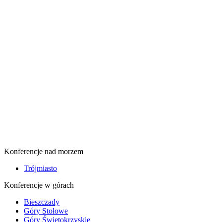
Konferencje nad morzem
Trójmiasto
Konferencje w górach
Bieszczady
Góry Stołowe
Góry Świętokrzyskie