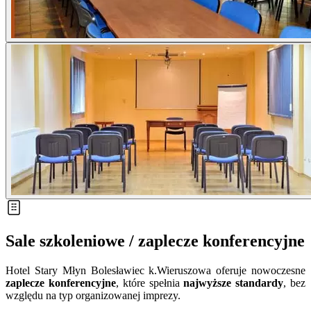
Sale szkoleniowe / zaplecze konferencyjne
Hotel Stary Młyn Bolesławiec k.Wieruszowa oferuje nowoczesne
zaplecze konferencyjne
, które spełnia
najwyższe standardy
, bez
względu na typ organizowanej imprezy.