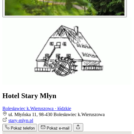
Hotel Stary Młyn
Bolesławiec k.Wieruszowa · łódzkie
ul. Młyńska 11, 98-430 Bolesławiec k.Wieruszowa
stary-mlyn.pl
Pokaż telefon
Pokaż e-mail