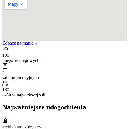
Zobacz na mapie
100
miejsc noclegowych
4
sal konferencyjnych
160
osób w największej sali
Najważniejsze udogodnienia
architektura zabytkowa