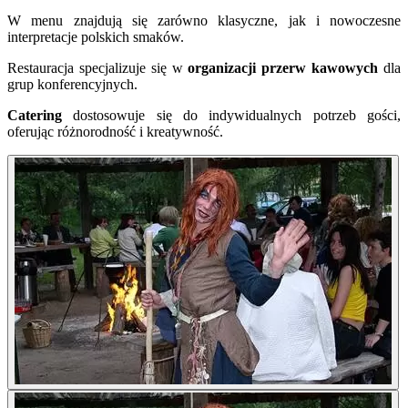
W menu znajdują się zarówno klasyczne, jak i nowoczesne
interpretacje polskich smaków.
Restauracja specjalizuje się w
organizacji przerw kawowych
dla
grup konferencyjnych.
Catering
dostosowuje się do indywidualnych potrzeb gości,
oferując różnorodność i kreatywność.