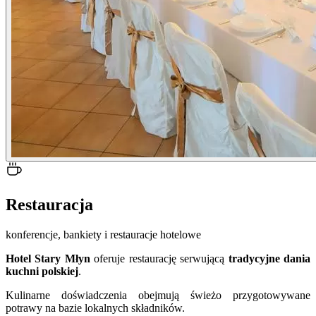
Restauracja
konferencje, bankiety i restauracje hotelowe
Hotel Stary Młyn
oferuje restaurację serwującą
tradycyjne dania
kuchni polskiej
.
Kulinarne doświadczenia obejmują świeżo przygotowywane
potrawy na bazie lokalnych składników.