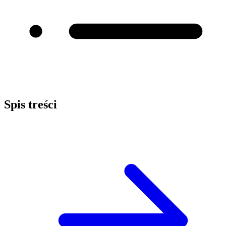
Spis treści