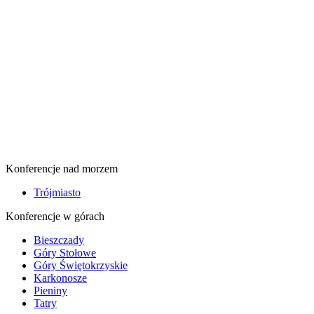
Konferencje nad morzem
Trójmiasto
Konferencje w górach
Bieszczady
Góry Stołowe
Góry Świętokrzyskie
Karkonosze
Pieniny
Tatry