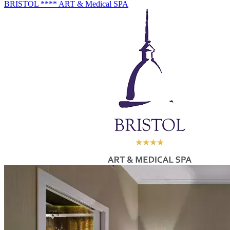
BRISTOL **** ART & Medical SPA