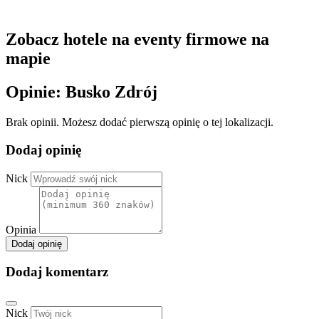
Zobacz hotele na eventy firmowe na
mapie
Opinie: Busko Zdrój
Brak opinii. Możesz dodać pierwszą opinię o tej lokalizacji.
Dodaj opinię
Nick
Opinia
Dodaj opinię
Dodaj komentarz
Nick