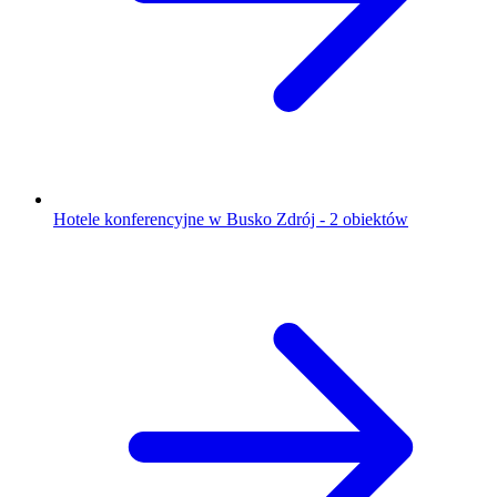
Hotele konferencyjne w Busko Zdrój - 2 obiektów