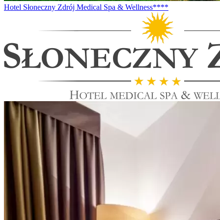
Hotel Słoneczny Zdrój Medical Spa & Wellness****