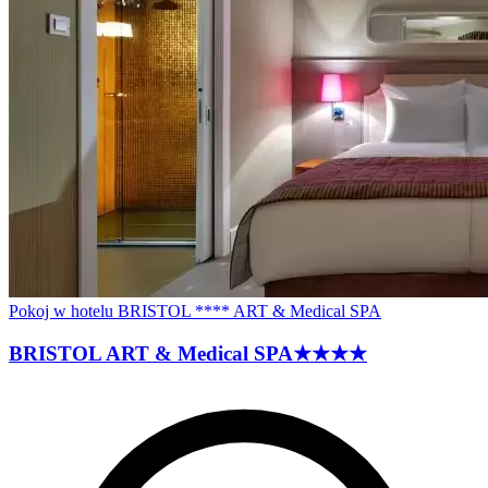
Pokoj w hotelu BRISTOL **** ART & Medical SPA
BRISTOL ART & Medical
SPA
★★★★