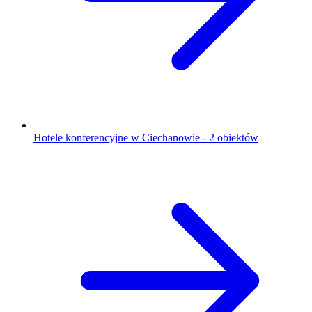
Hotele konferencyjne w Ciechanowie - 2 obiektów