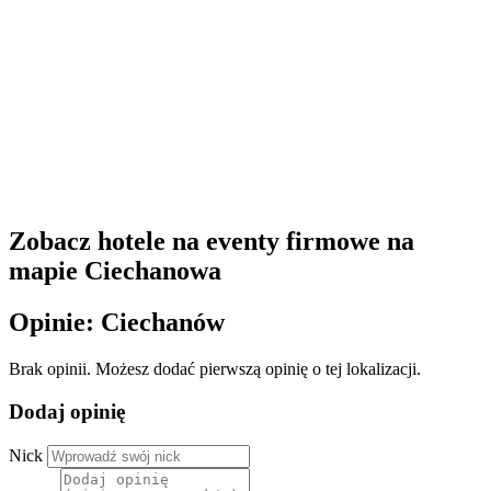
Zobacz hotele na eventy firmowe na
mapie Ciechanowa
Opinie: Ciechanów
Brak opinii. Możesz dodać pierwszą opinię o tej lokalizacji.
Dodaj opinię
Nick