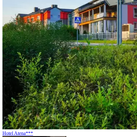
Hotel Atena***