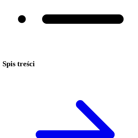
Spis treści