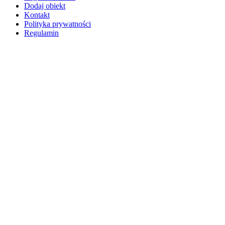
Dodaj obiekt
Kontakt
Polityka prywatności
Regulamin