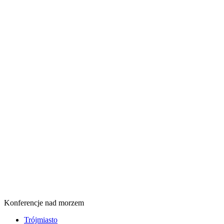
Konferencje nad morzem
Trójmiasto