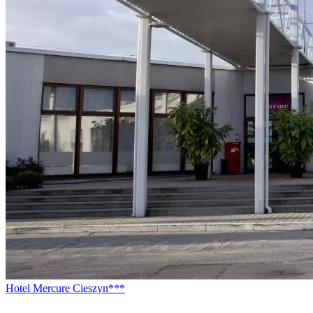
Hotel Mercure Cieszyn***