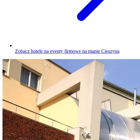
Zobacz hotele na eventy firmowe na mapie Cieszyna