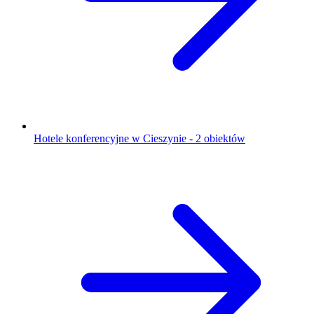
Hotele konferencyjne w Cieszynie - 2 obiektów