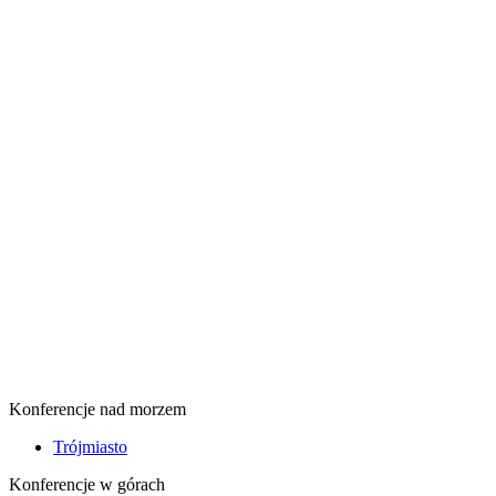
Konferencje nad morzem
Trójmiasto
Konferencje w górach