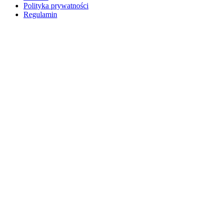
Polityka prywatności
Regulamin