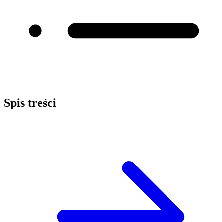
Spis treści