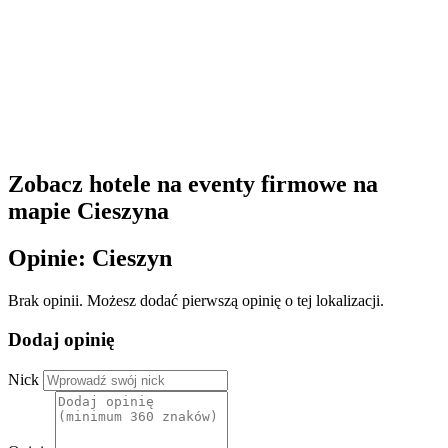
Zobacz hotele na eventy firmowe na
mapie Cieszyna
Opinie: Cieszyn
Brak opinii. Możesz dodać pierwszą opinię o tej lokalizacji.
Dodaj opinię
Nick