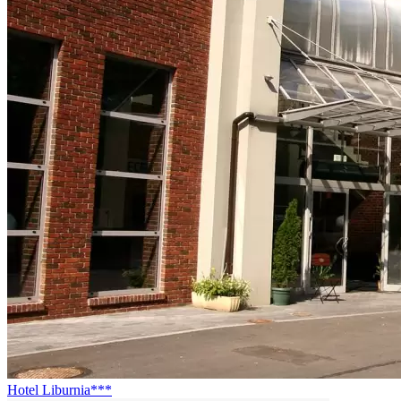
Hotel Liburnia***