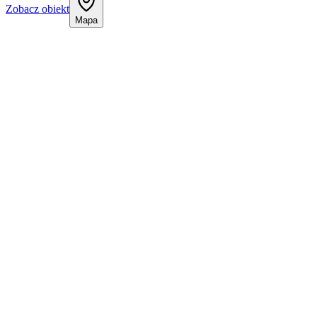
Zobacz obiekt
Mapa