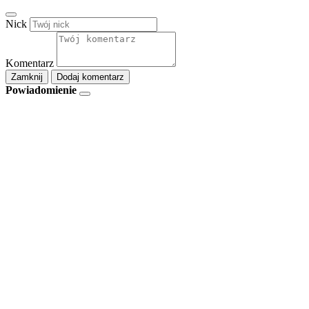
Nick
Komentarz
Zamknij
Dodaj komentarz
Powiadomienie