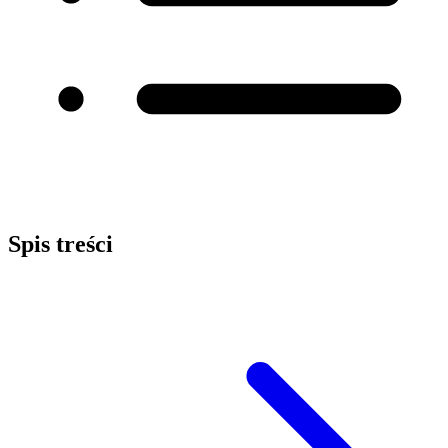
Spis treści