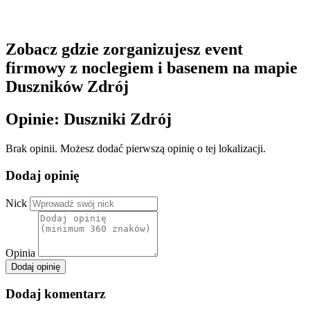
Zobacz gdzie zorganizujesz event
firmowy z noclegiem i basenem na mapie
Duszników Zdrój
Opinie: Duszniki Zdrój
Brak opinii. Możesz dodać pierwszą opinię o tej lokalizacji.
Dodaj opinię
Nick
Opinia
Dodaj opinię
Dodaj komentarz