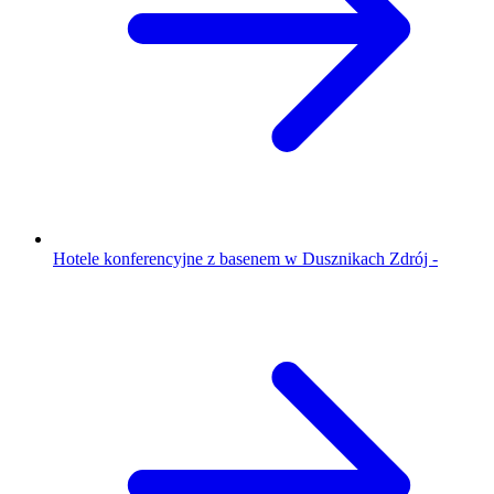
Hotele konferencyjne z basenem w Dusznikach Zdrój -