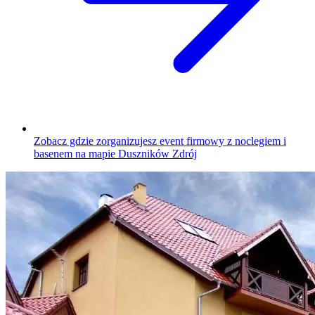
Zobacz gdzie zorganizujesz event firmowy z noclegiem i
basenem na mapie Duszników Zdrój