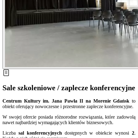
Sale szkoleniowe / zaplecze konferencyjne
Centrum Kultury im. Jana Pawła II na Morenie Gdańsk
to
obiekt oferujący nowoczesne i przestronne zaplecze konferencyjne.
W swojej ofercie posiada różnorodne rozwiązania, które zadowolą
nawet najbardziej wymagających klientów biznesowych.
Liczba
sal konferencyjnych
dostępnych w obiekcie wynosi
2
.