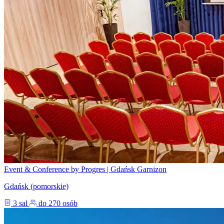
Event & Conference by Progres | Gdańsk Garnizon
Gdańsk (pomorskie)
3 sal
do 270 osób