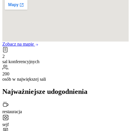
Zobacz na mapie
2
sal konferencyjnych
200
osób w największej sali
Najważniejsze udogodnienia
restauracja
sejf