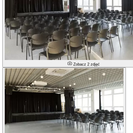
Zobacz 2 zdjęć