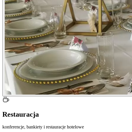
Restauracja
konferencje, bankiety i restauracje hotelowe