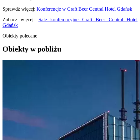
Sprawdź więcej:
Konferencje w Craft Beer Central Hotel Gdańsk
Zobacz więcej:
Sale konferencyjne Craft Beer Central Hotel
Gdańsk
Obiekty polecane
Obiekty w pobliżu