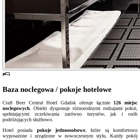
Baza noclegowa / pokoje hotelowe
Craft Beer Central Hotel Gdańsk oferuje łącznie
126 miejsc
noclegowych
. Obiekt dysponuje różnorodnymi rodzajami pokoi,
spełniającymi oczekiwania zarówno turystów, jak i osób
podróżujących służbowo.
Hotel posiada
pokoje jednoosobowe
, które są komfortowo
wyposażone i urządzone w nowoczesnym stylu. Każdy pokój