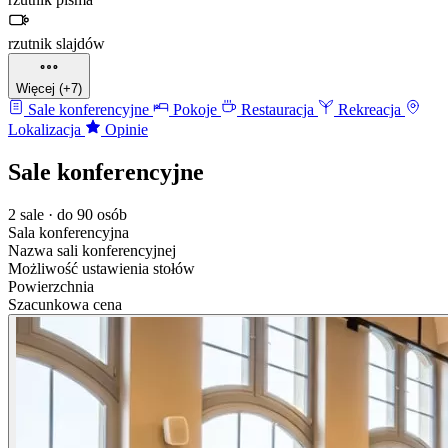
rzutnik slajdów
Więcej (+7)
Sale konferencyjne
Pokoje
Restauracja
Rekreacja
Lokalizacja
Opinie
Sale konferencyjne
2 sale · do 90 osób
Sala konferencyjna
Nazwa sali konferencyjnej
Możliwość ustawienia stołów
Powierzchnia
Szacunkowa cena