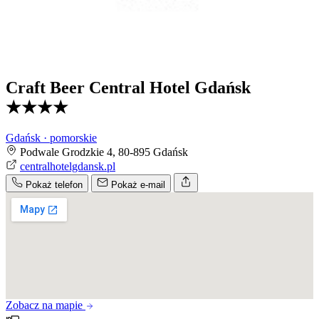
Craft Beer Central Hotel Gdańsk
★★★★
Gdańsk · pomorskie
Podwale Grodzkie 4, 80-895 Gdańsk
centralhotelgdansk.pl
Pokaż telefon
Pokaż e-mail
Zobacz na mapie