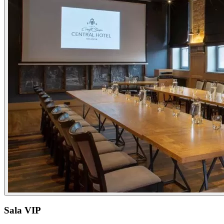
Sala VIP