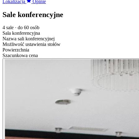
Lokalizacja
Opinie
Sale konferencyjne
4 sale · do 60 osób
Sala konferencyjna
Nazwa sali konferencyjnej
Możliwość ustawienia stołów
Powierzchnia
Szacunkowa cena