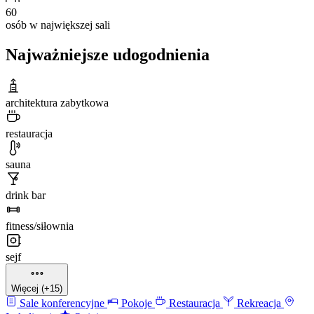
60
osób w największej sali
Najważniejsze udogodnienia
architektura zabytkowa
restauracja
sauna
drink bar
fitness/siłownia
sejf
Więcej (+15)
Sale konferencyjne
Pokoje
Restauracja
Rekreacja