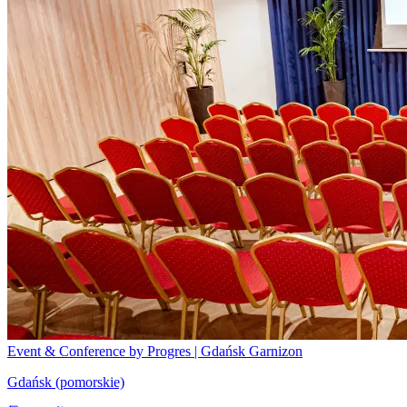
Event & Conference by Progres | Gdańsk Garnizon
Gdańsk (pomorskie)