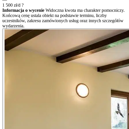
1 500
zł/d
?
Informacja o wycenie
Widoczna kwota ma charakter pomocniczy.
Końcową cenę ustala obiekt na podstawie terminu, liczby
uczestników, zakresu zamówionych usług oraz innych szczegółów
wydarzenia.