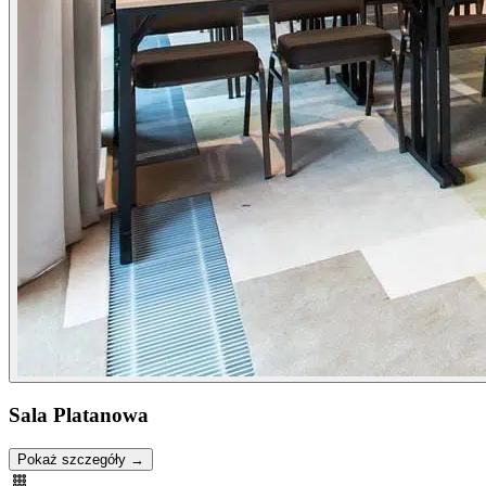
Sala Platanowa
Pokaż szczegóły →