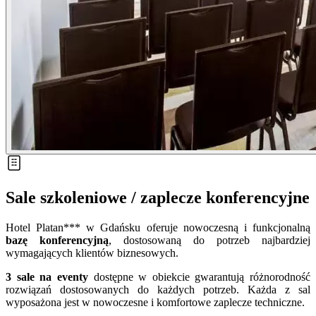
Sale szkoleniowe / zaplecze konferencyjne
Hotel Platan*** w Gdańsku oferuje nowoczesną i funkcjonalną
bazę konferencyjną
, dostosowaną do potrzeb najbardziej
wymagających klientów biznesowych.
3 sale na eventy
dostępne w obiekcie gwarantują różnorodność
rozwiązań dostosowanych do każdych potrzeb. Każda z sal
wyposażona jest w nowoczesne i komfortowe zaplecze techniczne.