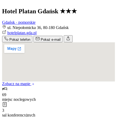
Hotel Platan Gdańsk
★★★
Gdańsk · pomorskie
ul. Niepołomicka 36, 80-180 Gdańsk
hotelplatan.gda.pl
Pokaż telefon
Pokaż e-mail
Zobacz na mapie
69
miejsc noclegowych
3
sal konferencyjnych