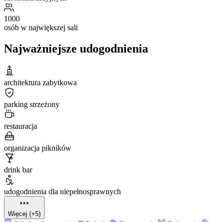
1000
osób w największej sali
Najważniejsze udogodnienia
architektura zabytkowa
parking strzeżony
restauracja
organizacja pikników
drink bar
udogodnienia dla niepełnosprawnych
Więcej (+5)