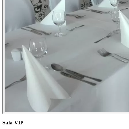
Sala VIP