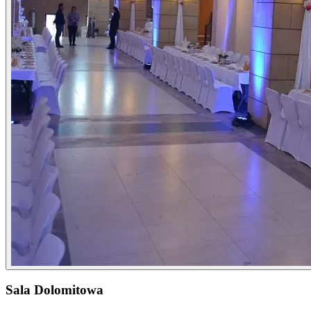
Sala Dolomitowa