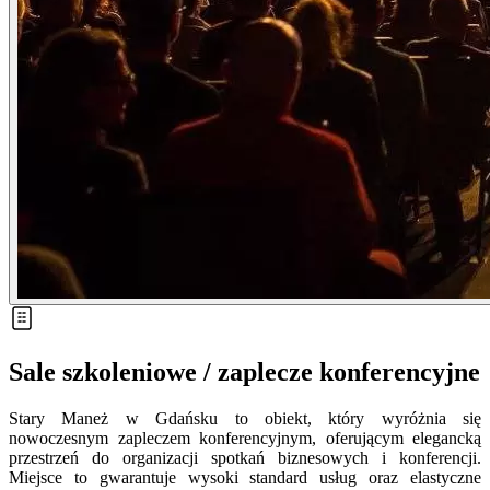
Sale szkoleniowe / zaplecze konferencyjne
Stary Maneż w Gdańsku to obiekt, który wyróżnia się
nowoczesnym zapleczem konferencyjnym, oferującym elegancką
przestrzeń do organizacji spotkań biznesowych i konferencji.
Miejsce to gwarantuje wysoki standard usług oraz elastyczne