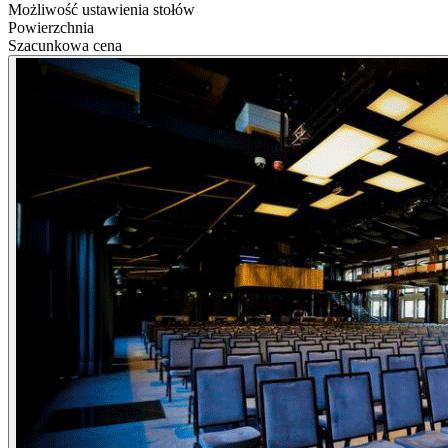
Możliwość ustawienia stołów
Powierzchnia
Szacunkowa cena