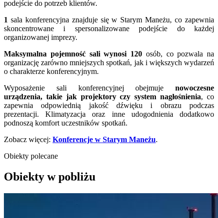
podejście do potrzeb klientów.
1
sala konferencyjna znajduje się w Starym Maneżu, co zapewnia
skoncentrowane i spersonalizowane podejście do każdej
organizowanej imprezy.
Maksymalna pojemność sali wynosi 120
osób, co pozwala na
organizację zarówno mniejszych spotkań, jak i większych wydarzeń
o charakterze konferencyjnym.
Wyposażenie sali konferencyjnej obejmuje
nowoczesne
urządzenia, takie jak projektory czy system nagłośnienia
, co
zapewnia odpowiednią jakość dźwięku i obrazu podczas
prezentacji. Klimatyzacja oraz inne udogodnienia dodatkowo
podnoszą komfort uczestników spotkań.
Zobacz więcej:
Konferencje w Starym Maneżu
.
Obiekty polecane
Obiekty w pobliżu