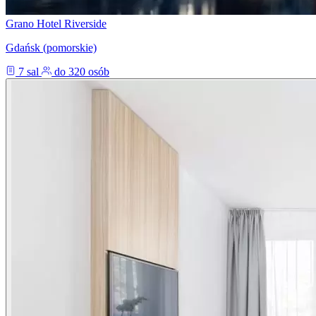
Grano Hotel Riverside
Gdańsk (pomorskie)
7 sal
do 320 osób