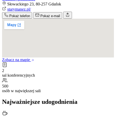
Słowackiego 23, 80-257 Gdańsk
starymanez.pl/
Pokaż telefon
Pokaż e-mail
Zobacz na mapie
2
sal konferencyjnych
500
osób w największej sali
Najważniejsze udogodnienia