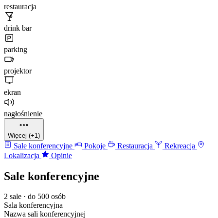
restauracja
drink bar
parking
projektor
ekran
nagłośnienie
Więcej (+1)
Sale konferencyjne
Pokoje
Restauracja
Rekreacja
Lokalizacja
Opinie
Sale konferencyjne
2 sale · do 500 osób
Sala konferencyjna
Nazwa sali konferencyjnej