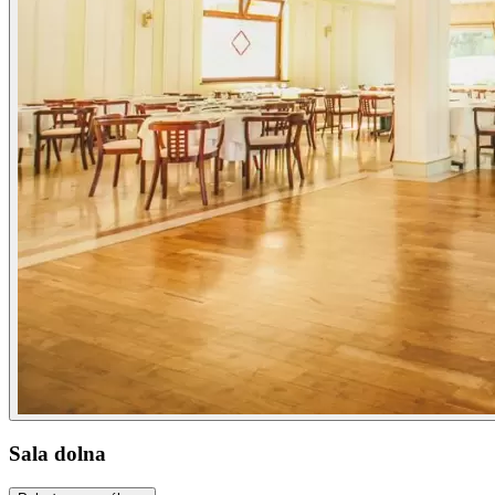
Sala dolna