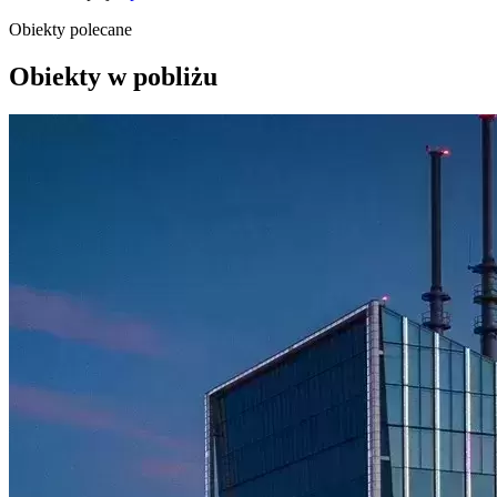
Obiekty polecane
Obiekty w pobliżu