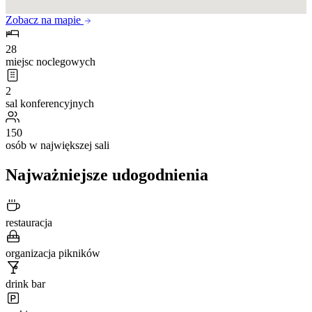
Zobacz na mapie
28
miejsc noclegowych
2
sal konferencyjnych
150
osób w największej sali
Najważniejsze udogodnienia
restauracja
organizacja pikników
drink bar