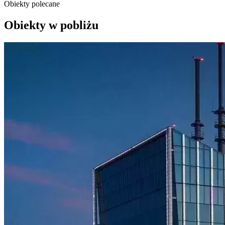
Obiekty polecane
Obiekty w pobliżu