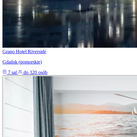
Grano Hotel Riverside
Gdańsk (pomorskie)
7 sal
do 320 osób