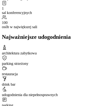
1
sal konferencyjnych
100
osób w największej sali
Najważniejsze udogodnienia
architektura zabytkowa
parking strzeżony
restauracja
drink bar
udogodnienia dla niepełnosprawnych
parking