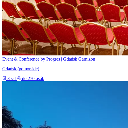
Event & Conference by Progres | Gdańsk Garnizon
Gdańsk (pomorskie)
3 sal
do 270 osób