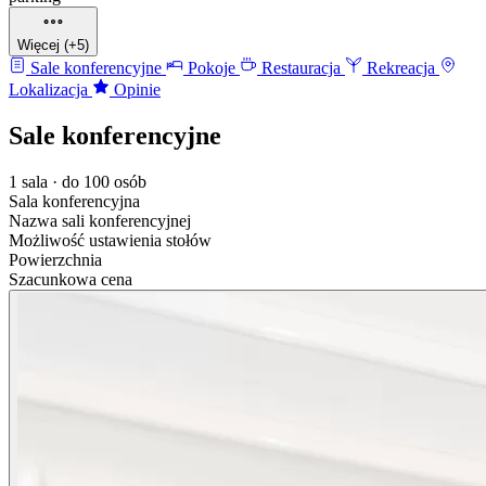
Więcej (+5)
Sale konferencyjne
Pokoje
Restauracja
Rekreacja
Lokalizacja
Opinie
Sale konferencyjne
1 sala · do 100 osób
Sala konferencyjna
Nazwa sali konferencyjnej
Możliwość ustawienia stołów
Powierzchnia
Szacunkowa cena