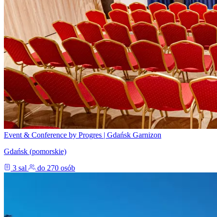
Event & Conference by Progres | Gdańsk Garnizon
Gdańsk (pomorskie)
3 sal
do 270 osób