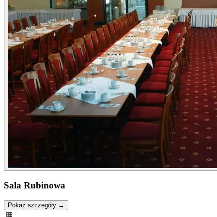
Sala Rubinowa
Pokaż szczegóły →