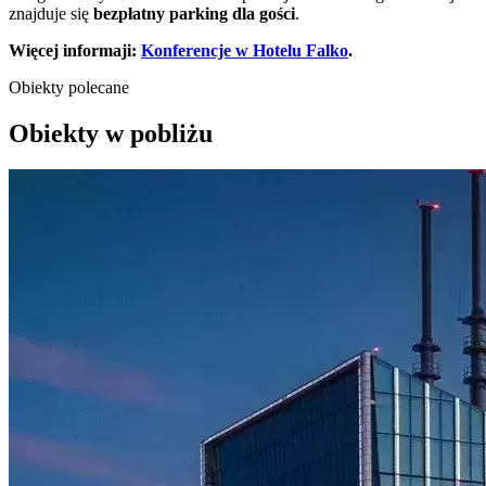
znajduje się
bezpłatny parking dla gości
.
Więcej informaji:
Konferencje w Hotelu Falko
.
Obiekty polecane
Obiekty w pobliżu