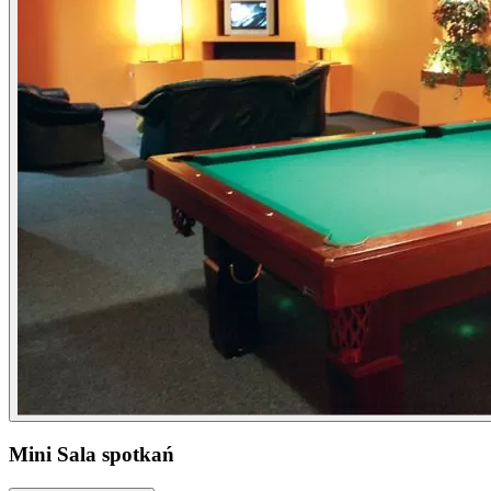
Mini Sala spotkań