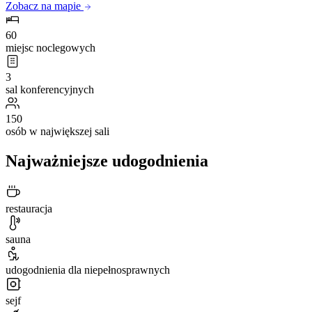
Zobacz na mapie
60
miejsc noclegowych
3
sal konferencyjnych
150
osób w największej sali
Najważniejsze udogodnienia
restauracja
sauna
udogodnienia dla niepełnosprawnych
sejf