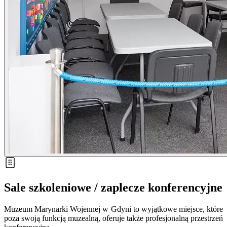
Sale szkoleniowe / zaplecze konferencyjne
Muzeum Marynarki Wojennej w Gdyni to wyjątkowe miejsce, które
poza swoją funkcją muzealną, oferuje także profesjonalną przestrzeń