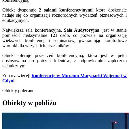
konferencyjną.
Obiekt dysponuje
2
salami konferencyjnymi,
która doskonale
nadaje się do organizacji różnorodnych wydarzeń biznesowych i
edukacyjnych.
Największa sala konferencyjna,
Sala Audytoryjna
, jest w stanie
pomieścić maksymalnie
121
osób, co pozwala na organizację
większych konferencji i seminariów, gwarantując komfortowe
warunki dla wszystkich uczestników.
Obiekt oferuje przestrzeń konferencyjną, która jest w pełni
dostosowana do potrzeb klientów, z odpowiednim zapleczem
technicznym.
Zobacz więcej:
Konferencje w Muzeum Marynarki Wojennej w
Gdyni
Obiekty polecane
Obiekty w pobliżu