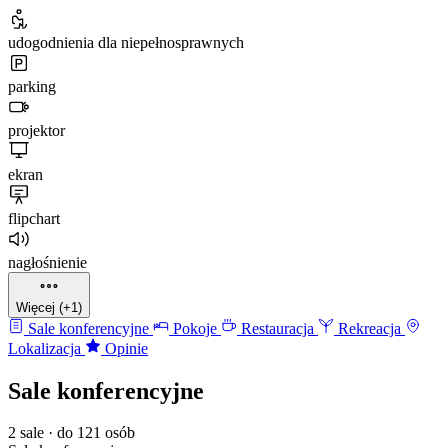
udogodnienia dla niepełnosprawnych
parking
projektor
ekran
flipchart
nagłośnienie
Więcej (+1)
Sale konferencyjne
Pokoje
Restauracja
Rekreacja
Lokalizacja
Opinie
Sale konferencyjne
2 sale · do 121 osób