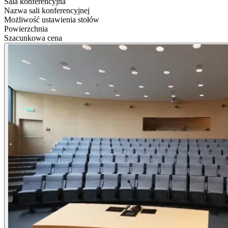
Sala konferencyjna
Nazwa sali konferencyjnej
Możliwość ustawienia stołów
Powierzchnia
Szacunkowa cena