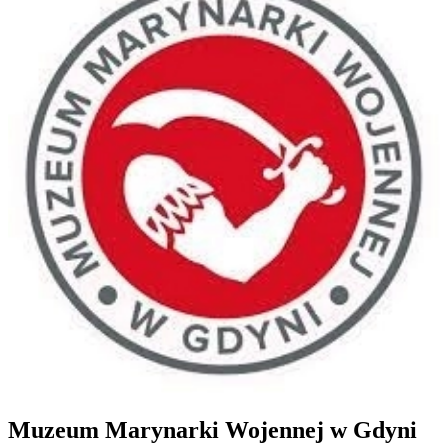
Muzeum Marynarki Wojennej w Gdyni