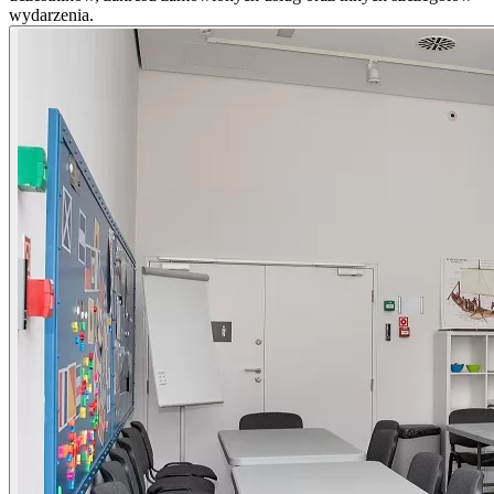
wydarzenia.