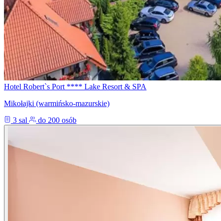
Hotel Robert`s Port **** Lake Resort & SPA
Mikołajki (warmińsko-mazurskie)
3 sal
do 200 osób