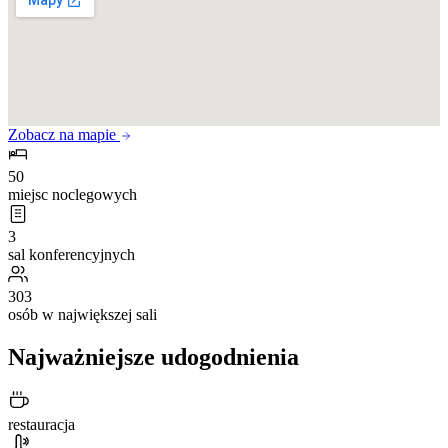
Zobacz na mapie
50
miejsc noclegowych
3
sal konferencyjnych
303
osób w największej sali
Najważniejsze udogodnienia
restauracja