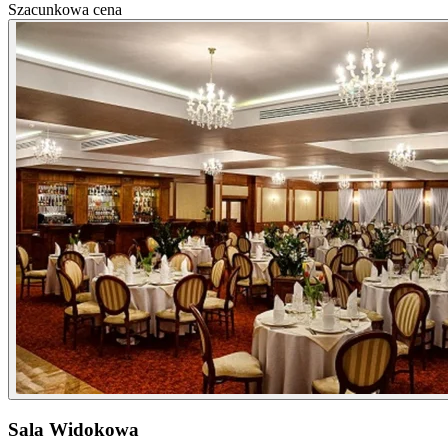
Szacunkowa cena
Sala Widokowa