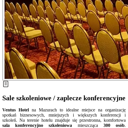
Sale szkoleniowe / zaplecze konferencyjne
Ventus Hotel
na Mazurach to idealne miejsce na organizację
spotkań biznesowych, mniejszych i większych konferencji i
szkoleń. Na terenie hotelu znajduje się przestronna, komfortowa
sala konferencyjno szkoleniowa
mieszcząca
300 osób
.