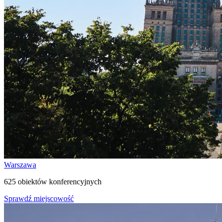
Warszawa
625 obiektów konferencyjnych
Sprawdź miejscowość