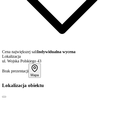
Cena największej sali
Indywidualna wycena
Lokalizacja
ul. Wojska Polskiego 43
Brak prezentacji
Mapa
Lokalizacja obiektu