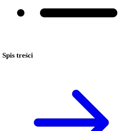
Spis treści