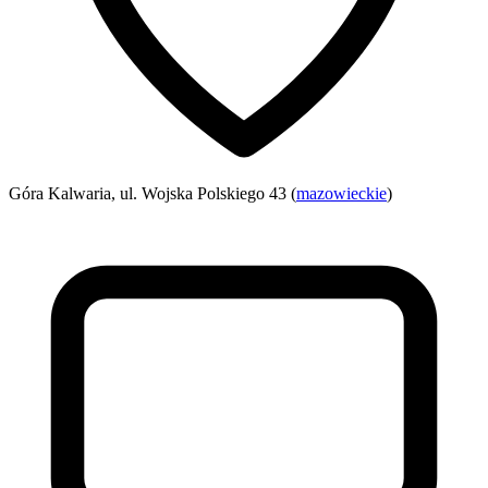
Góra Kalwaria, ul. Wojska Polskiego 43 (
mazowieckie
)