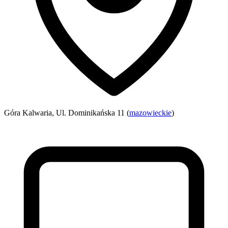
Góra Kalwaria, Ul. Dominikańska 11 (
mazowieckie
)