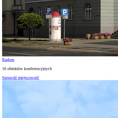
Radom
16 obiektów konferencyjnych
Sprawdź miejscowość