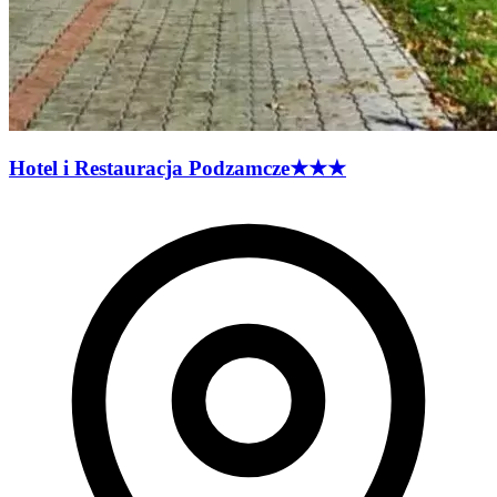
Hotel i Restauracja
Podzamcze
★★★