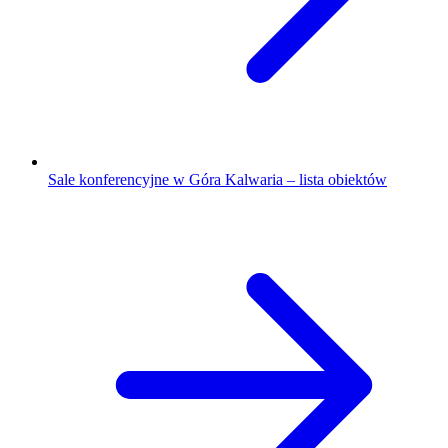
Sale konferencyjne w Góra Kalwaria – lista obiektów