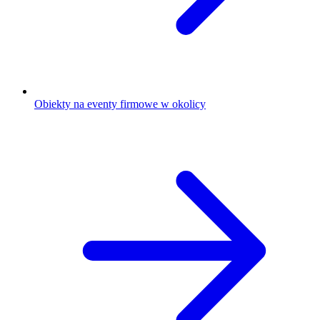
Obiekty na eventy firmowe w okolicy