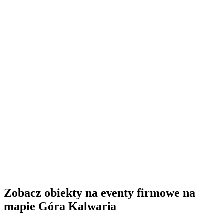
Zobacz obiekty na eventy firmowe na
mapie Góra Kalwaria