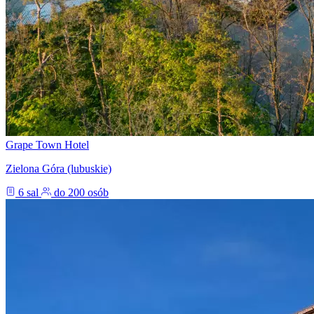
Grape Town Hotel
Zielona Góra (lubuskie)
6 sal
do 200 osób