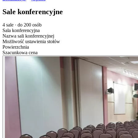
Sale konferencyjne
4 sale · do 200 osób
Sala konferencyjna
Nazwa sali konferencyjnej
Możliwość ustawienia stołów
Powierzchnia
Szacunkowa cena