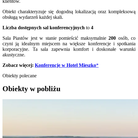
klientów.
Obiekt charakteryzuje się dogodną lokalizacją oraz kompleksową
obsługą wydarzeń każdej skali.
Liczba dostępnych sal konferencyjnych
to
4
Sala Piastów jest w stanie pomieścić maksymalnie
200
osób, co
czyni ją idealnym miejscem na większe konferencje i spotkania
korporacyjne. Ta sala zapewnia komfort i doskonałe warunki
akustyczne.
Zobacz więcej:
Konferencje w Hotel Mieszko
*
Obiekty polecane
Obiekty w pobliżu