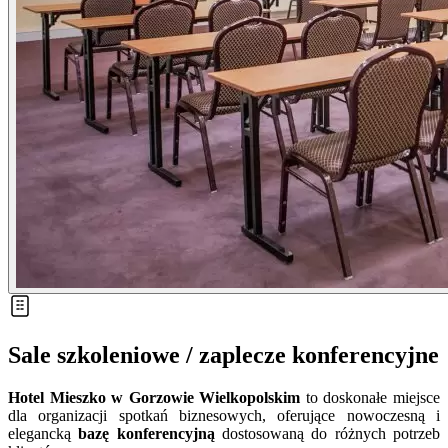
Sale szkoleniowe / zaplecze konferencyjne
Hotel Mieszko w Gorzowie Wielkopolskim
to doskonałe miejsce
dla organizacji spotkań biznesowych, oferujące nowoczesną i
elegancką
bazę konferencyjną
dostosowaną do różnych potrzeb