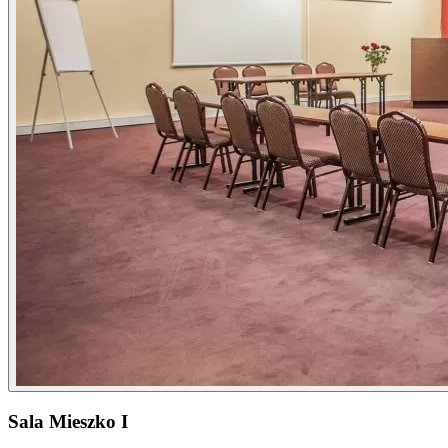
Sala Mieszko I