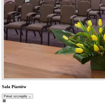
Sala Piastów
Pokaż szczegóły →