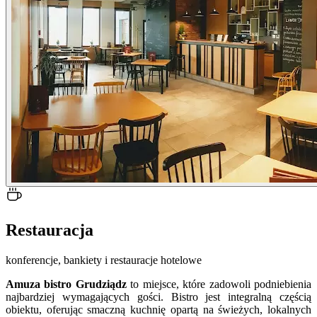
Restauracja
konferencje, bankiety i restauracje hotelowe
Amuza bistro Grudziądz
to miejsce, które zadowoli podniebienia
najbardziej wymagających gości. Bistro jest integralną częścią
obiektu, oferując smaczną kuchnię opartą na świeżych, lokalnych