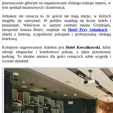
przeznaczone głównie na organizowanie różnego rodzaju imprez, w
tym spotkań biznesowych i konferencji.
Jednakże nie oznacza to, że goście nie mają miejsc, w których
mogliby się zatrzymać. W pobliżu znajdują się liczne hotele i
pensjonaty. Właściwie w samym centrum miasta Grudziądz,
nieopodal Amuza Bistro, znajduje się
Hotel Przy Solankach
-
obiekt z historią, wygodnymi pokojami i profesjonalną obsługą
hotelową.
Kolejnym sugerowanym hotelem jest
Hotel Kowalkowski
, który
oferuje eleganckie i komfortowe pokoje, a także przestronny
parking. To idealne miejsce dla gości ceniących sobie wygodę i
wysoki standard.