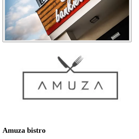
Amuza bistro