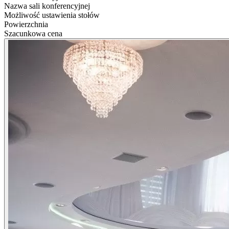
Nazwa sali konferencyjnej
Możliwość ustawienia stołów
Powierzchnia
Szacunkowa cena