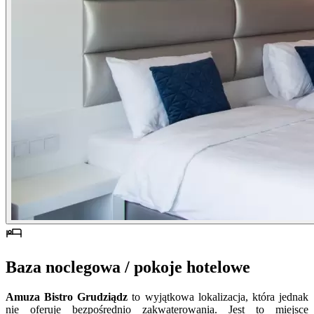
Baza noclegowa / pokoje hotelowe
Amuza Bistro Grudziądz
to wyjątkowa lokalizacja, która jednak
nie oferuje bezpośrednio zakwaterowania. Jest to miejsce