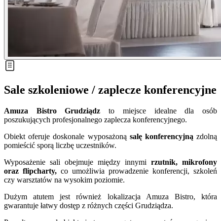
Sale szkoleniowe / zaplecze konferencyjne
Amuza Bistro Grudziądz
to miejsce idealne dla osób
poszukujących profesjonalnego zaplecza konferencyjnego.
Obiekt oferuje doskonale wyposażoną
salę konferencyjną
zdolną
pomieścić sporą liczbę uczestników.
Wyposażenie sali obejmuje między innymi
rzutnik, mikrofony
oraz flipcharty,
co umożliwia prowadzenie konferencji, szkoleń
czy warsztatów na wysokim poziomie.
Dużym atutem jest również lokalizacja Amuza Bistro, która
gwarantuje łatwy dostęp z różnych części Grudziądza.