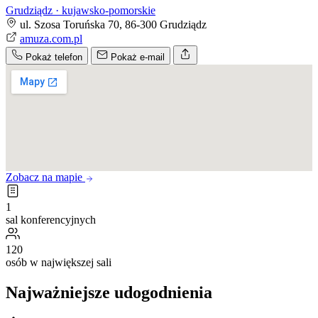
Grudziądz · kujawsko-pomorskie
ul. Szosa Toruńska 70, 86-300 Grudziądz
amuza.com.pl
Pokaż telefon
Pokaż e-mail
Zobacz na mapie
1
sal konferencyjnych
120
osób w największej sali
Najważniejsze udogodnienia