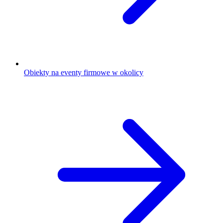
Obiekty na eventy firmowe w okolicy