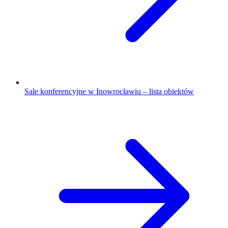
Sale konferencyjne w Inowrocławiu – lista obiektów