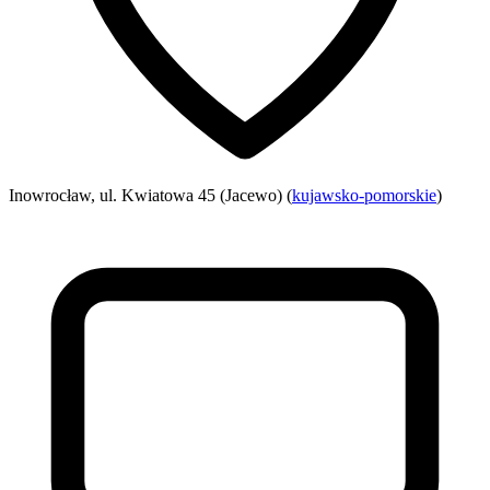
Inowrocław, ul. Kwiatowa 45 (Jacewo) (
kujawsko-pomorskie
)