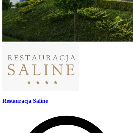
Restauracja Saline