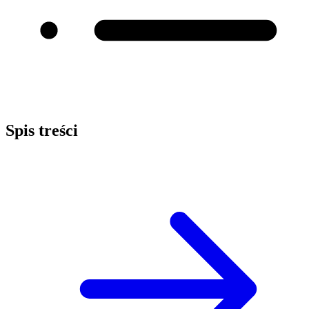
Spis treści