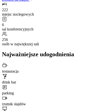
222
miejsc noclegowych
6
sal konferencyjnych
256
osób w największej sali
Najważniejsze udogodnienia
restauracja
drink bar
parking
rzutnik slajdów