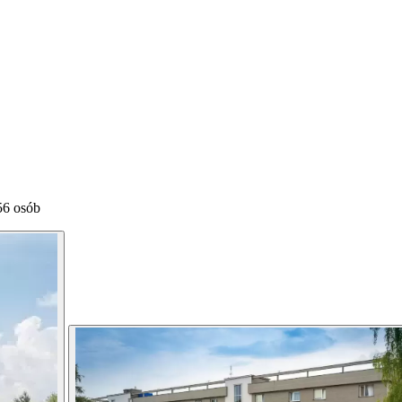
56 osób