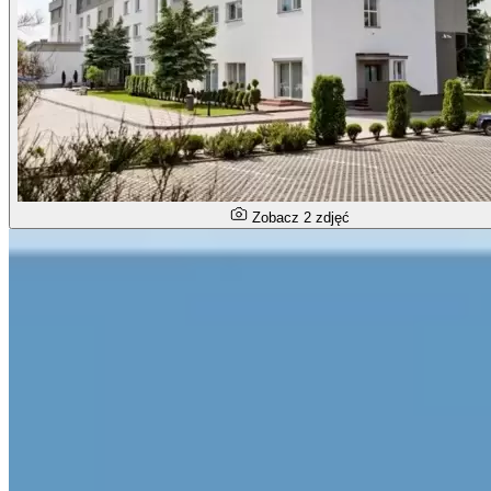
Zobacz 2 zdjęć