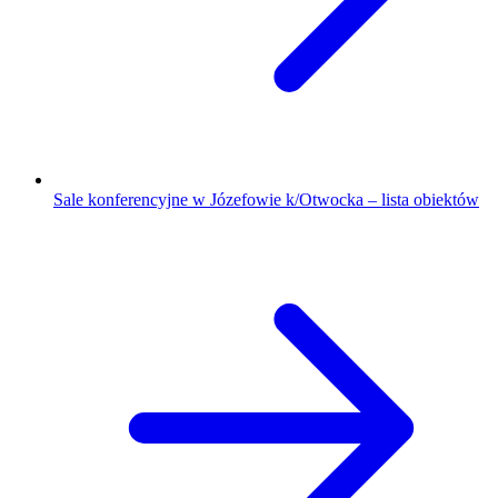
Sale konferencyjne w Józefowie k/Otwocka – lista obiektów