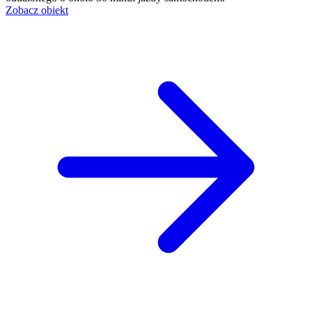
Zobacz obiekt