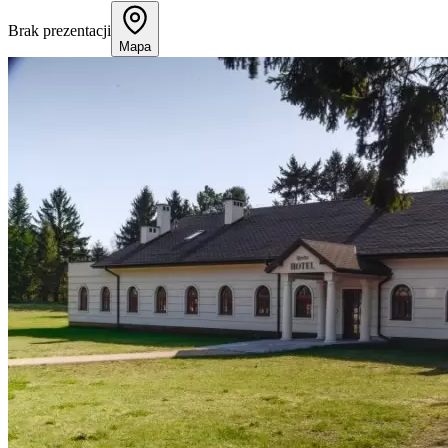
Brak prezentacji
Mapa