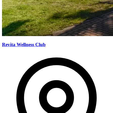
Revita Wellness Club