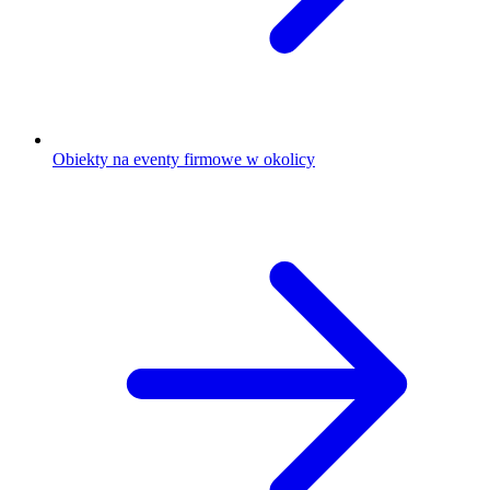
Obiekty na eventy firmowe w okolicy