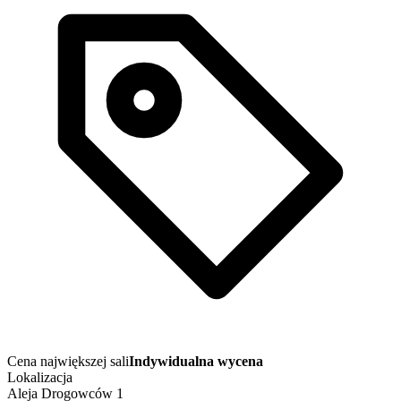
Cena największej sali
Indywidualna wycena
Lokalizacja
Aleja Drogowców 1