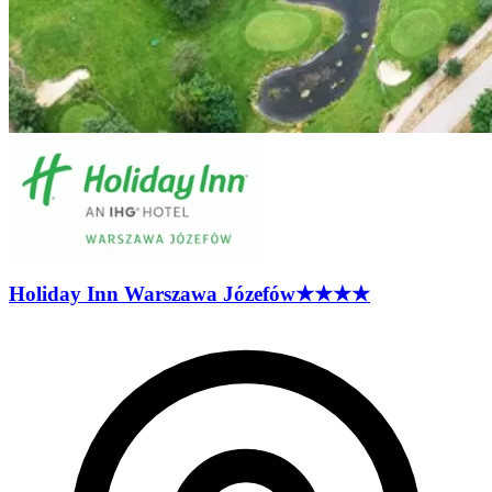
Holiday Inn Warszawa
Józefów
★★★★