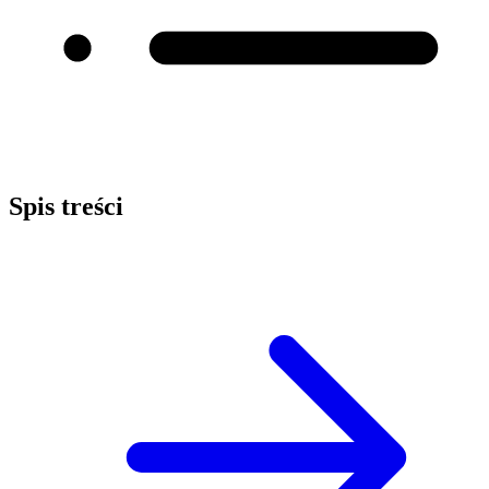
Spis treści