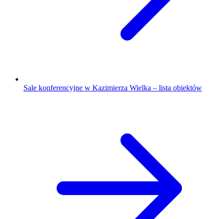
Sale konferencyjne w Kazimierza Wielka – lista obiektów