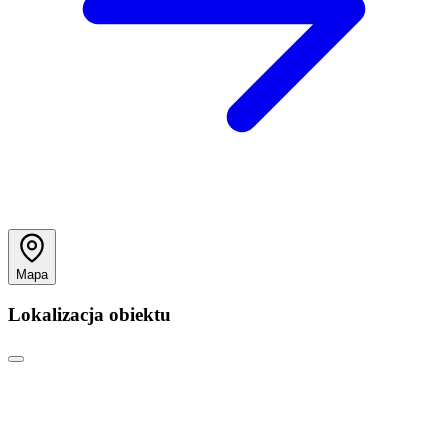
Mapa
Lokalizacja obiektu