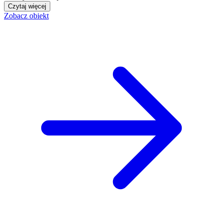
Czytaj więcej
Zobacz obiekt