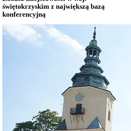
świętokrzyskim z największą bazą
konferencyjną