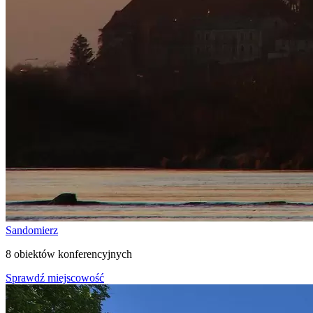
Sandomierz
8 obiektów konferencyjnych
Sprawdź miejscowość