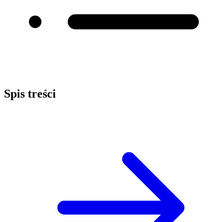
Spis treści