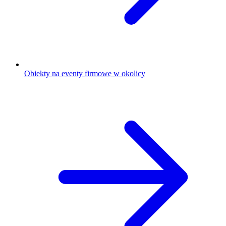
Obiekty na eventy firmowe w okolicy