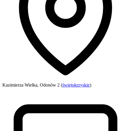
Kazimierza Wielka, Odonów 2 (
świętokrzyskie
)