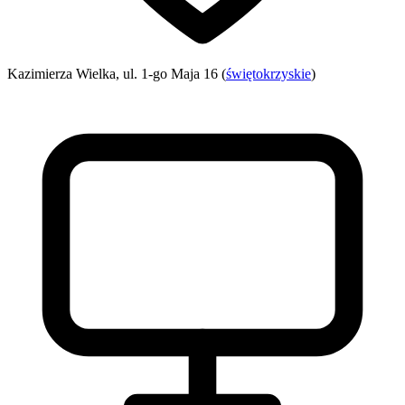
Kazimierza Wielka, ul. 1-go Maja 16 (
świętokrzyskie
)