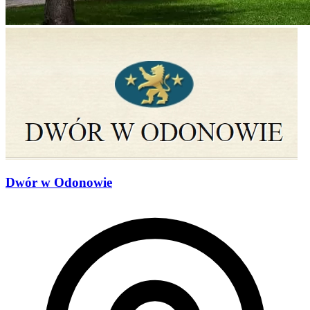
Dwór w Odonowie