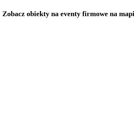
Zobacz obiekty na eventy firmowe na mapi