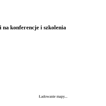
i na konferencje i szkolenia
Ładowanie mapy...