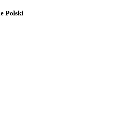
e Polski