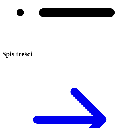
Spis treści