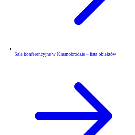
Sale konferencyjne w Krasnobrodzie – lista obiektów