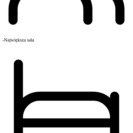
-
Największa sala