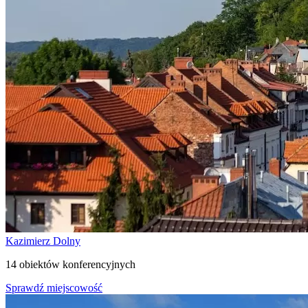
Kazimierz Dolny
14 obiektów konferencyjnych
Sprawdź miejscowość