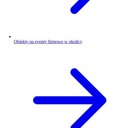
Obiekty na eventy firmowe w okolicy