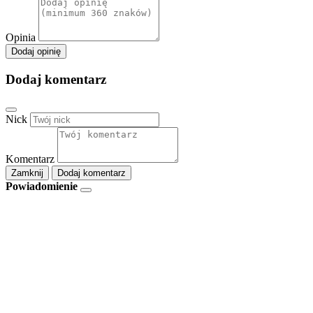
Opinia
Dodaj opinię
Dodaj komentarz
Nick
Komentarz
Zamknij
Dodaj komentarz
Powiadomienie