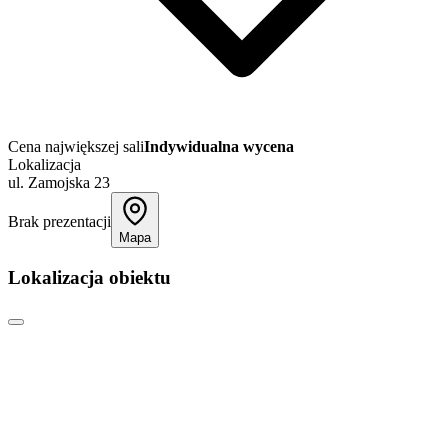
Cena największej sali
Indywidualna wycena
Lokalizacja
ul. Zamojska 23
Brak prezentacji
Mapa
Lokalizacja obiektu