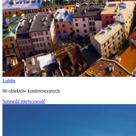
Lublin
80 obiektów konferencyjnych
Sprawdź miejscowość