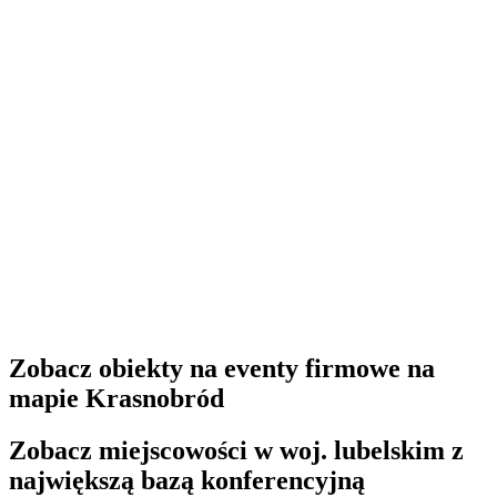
Zobacz obiekty na eventy firmowe na
mapie Krasnobród
Zobacz miejscowości w woj. lubelskim z
największą bazą konferencyjną