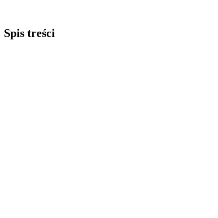
Spis treści