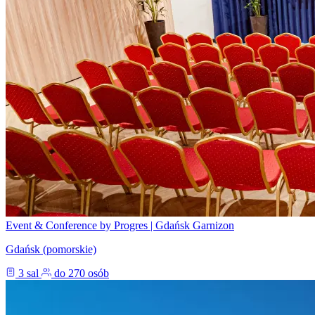
Event & Conference by Progres | Gdańsk Garnizon
Gdańsk (pomorskie)
3 sal
do 270 osób