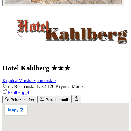
Hotel Kahlberg
★★★
Krynica Morska · pomorskie
ul. Bosmańska 1, 82-120 Krynica Morska
kahlberg.pl
Pokaż telefon
Pokaż e-mail