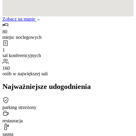
Zobacz na mapie
80
miejsc noclegowych
1
sal konferencyjnych
160
osób w największej sali
Najważniejsze udogodnienia
parking strzeżony
restauracja
sauna