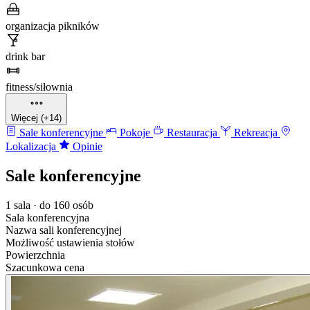
organizacja pikników
drink bar
fitness/siłownia
Więcej (+14)
Sale konferencyjne
Pokoje
Restauracja
Rekreacja
Lokalizacja
Opinie
Sale konferencyjne
1 sala · do 160 osób
Sala konferencyjna
Nazwa sali konferencyjnej
Możliwość ustawienia stołów
Powierzchnia
Szacunkowa cena