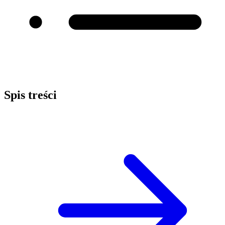
Spis treści