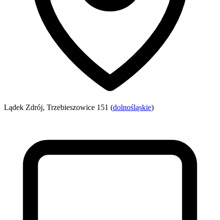
Lądek Zdrój, Trzebieszowice 151 (
dolnośląskie
)