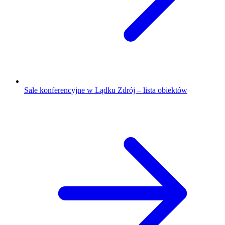
Sale konferencyjne w Lądku Zdrój – lista obiektów