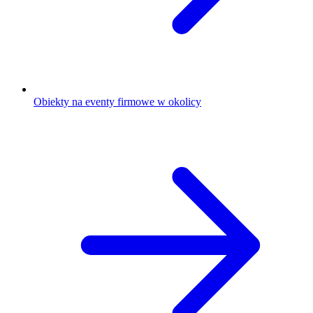
Obiekty na eventy firmowe w okolicy