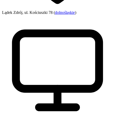
Lądek Zdrój, ul. Kościuszki 78 (
dolnośląskie
)