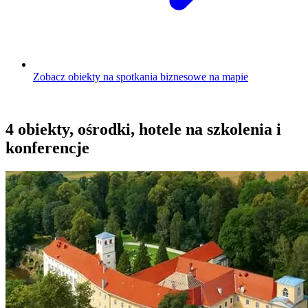
Zobacz obiekty na spotkania biznesowe na mapie
4 obiekty, ośrodki, hotele na szkolenia i
konferencje