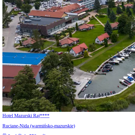
Hotel Mazurski Raj****
Ruciane-Nida (warmińsko-mazurskie)