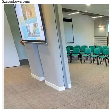
Szacunkowa cena