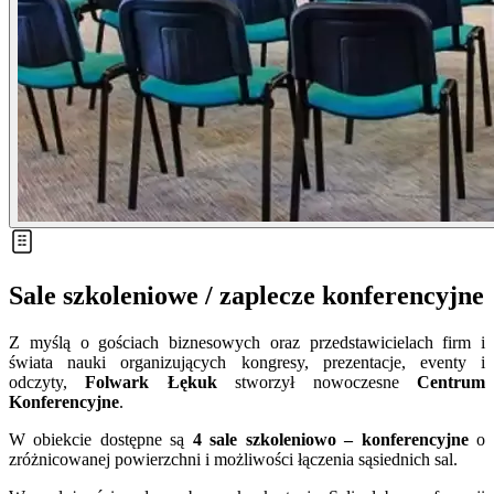
Sale szkoleniowe / zaplecze konferencyjne
Z myślą o gościach biznesowych oraz przedstawicielach firm i
świata nauki organizujących kongresy, prezentacje, eventy i
odczyty,
Folwark Łękuk
stworzył nowoczesne
Centrum
Konferencyjne
.
W obiekcie dostępne są
4 sale szkoleniowo – konferencyjne
o
zróżnicowanej powierzchni i możliwości łączenia sąsiednich sal.