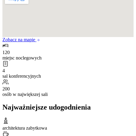
Zobacz na mapie
120
miejsc noclegowych
4
sal konferencyjnych
200
osób w największej sali
Najważniejsze udogodnienia
architektura zabytkowa