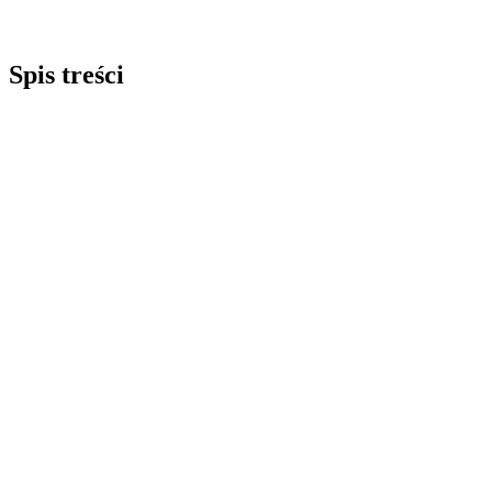
Spis treści