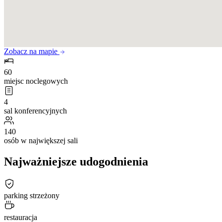
Zobacz na mapie
60
miejsc noclegowych
4
sal konferencyjnych
140
osób w największej sali
Najważniejsze udogodnienia
parking strzeżony
restauracja