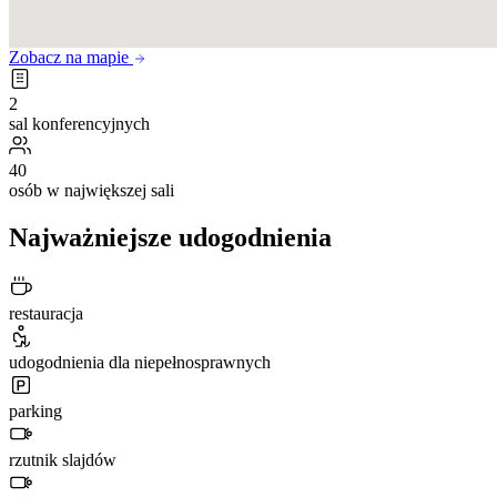
Zobacz na mapie
2
sal konferencyjnych
40
osób w największej sali
Najważniejsze udogodnienia
restauracja
udogodnienia dla niepełnosprawnych
parking
rzutnik slajdów