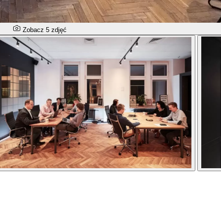
Zobacz 5 zdjęć