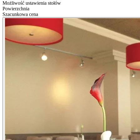
Możliwość ustawienia stołów
Powierzchnia
Szacunkowa cena