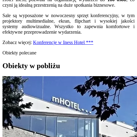
czyni ją idealną przestrzenią na duże spotkania biznesowe.
Sale są wyposażone w nowoczesny sprzęt konferencyjny, w tym
projektory multimedialne, ekran, flipchart i wysokiej jakości
systemy audiowizualne. Wszystko to zapewnia komfortowe i
efektywne przeprowadzenie wydarzenia.
Zobacz więcej:
Konferencje w Iness Hotel ***
Obiekty polecane
Obiekty w pobliżu