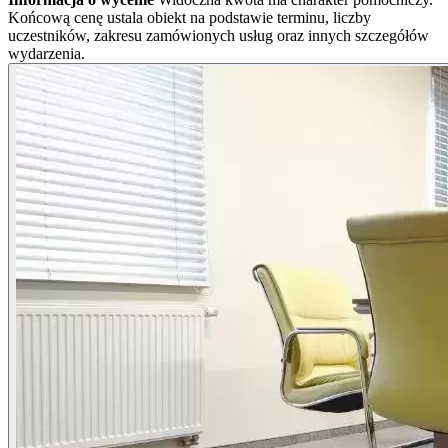
Końcową cenę ustala obiekt na podstawie terminu, liczby
uczestników, zakresu zamówionych usług oraz innych szczegółów
wydarzenia.