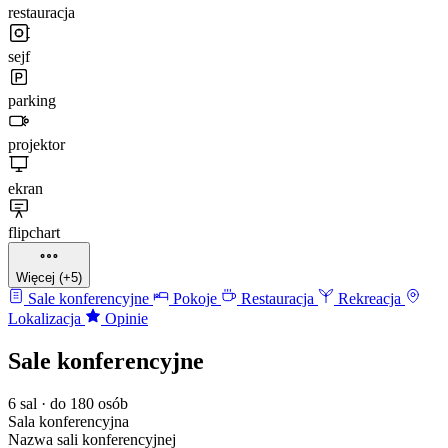
restauracja
sejf
parking
projektor
ekran
flipchart
Więcej (+5)
Sale konferencyjne
Pokoje
Restauracja
Rekreacja
Lokalizacja
Opinie
Sale konferencyjne
6 sal · do 180 osób
Sala konferencyjna
Nazwa sali konferencyjnej