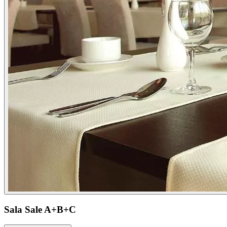
Sala Sale A+B+C