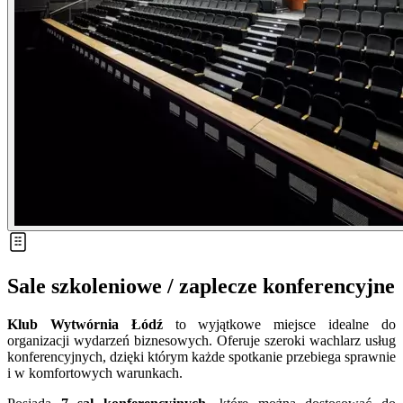
Sale szkoleniowe / zaplecze konferencyjne
Klub Wytwórnia Łódź
to wyjątkowe miejsce idealne do
organizacji wydarzeń biznesowych. Oferuje szeroki wachlarz usług
konferencyjnych, dzięki którym każde spotkanie przebiega sprawnie
i w komfortowych warunkach.