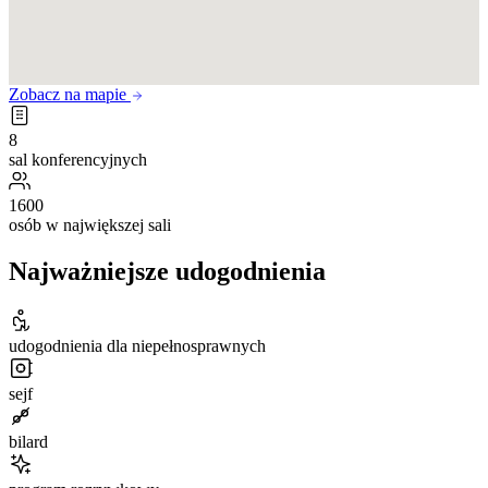
Zobacz na mapie
8
sal konferencyjnych
1600
osób w największej sali
Najważniejsze udogodnienia
udogodnienia dla niepełnosprawnych
sejf
bilard