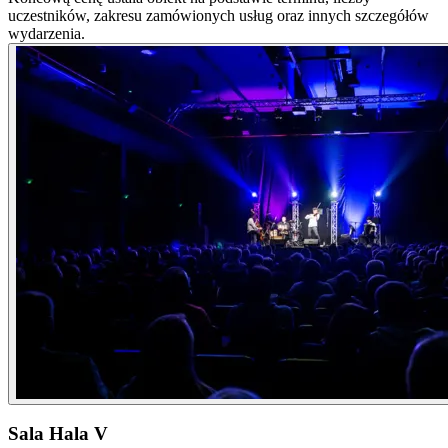
uczestników, zakresu zamówionych usług oraz innych szczegółów
wydarzenia.
Sala Hala V