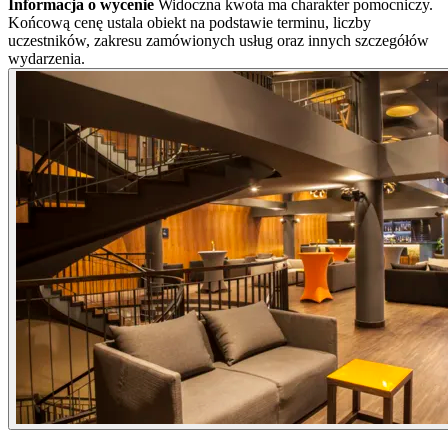
Informacja o wycenie
Widoczna kwota ma charakter pomocniczy.
Końcową cenę ustala obiekt na podstawie terminu, liczby
uczestników, zakresu zamówionych usług oraz innych szczegółów
wydarzenia.