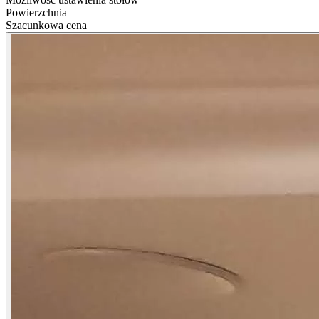
Powierzchnia
Szacunkowa cena