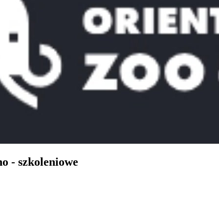
o - szkoleniowe