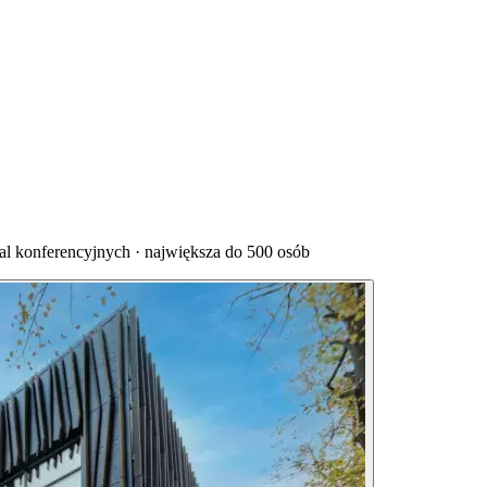
al konferencyjnych · największa do 500 osób