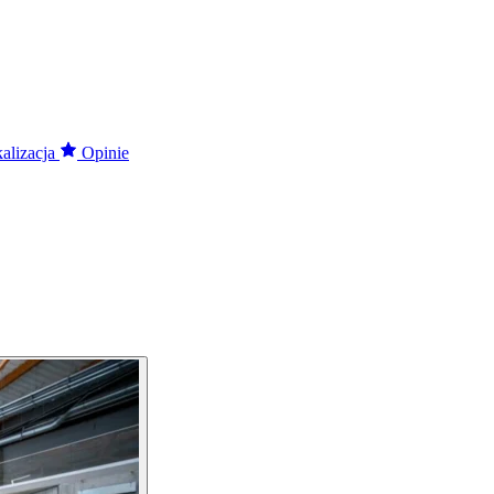
alizacja
Opinie