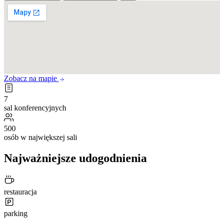
Zobacz na mapie
7
sal konferencyjnych
500
osób w największej sali
Najważniejsze udogodnienia
restauracja
parking