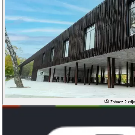
Zobacz 2 zdj