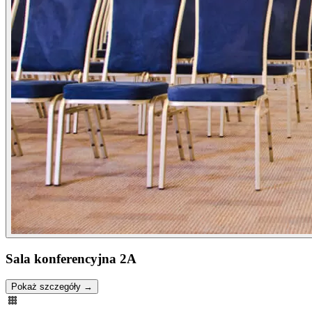
Sala konferencyjna 2A
Pokaż szczegóły →