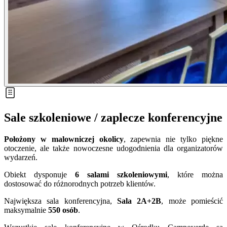
Sale szkoleniowe / zaplecze konferencyjne
Położony w malowniczej okolicy
, zapewnia nie tylko piękne
otoczenie, ale także nowoczesne udogodnienia dla organizatorów
wydarzeń.
Obiekt dysponuje
6 salami szkoleniowymi
, które można
dostosować do różnorodnych potrzeb klientów.
Największa sala konferencyjna,
Sala 2A+2B
, może pomieścić
maksymalnie
550 osób
.