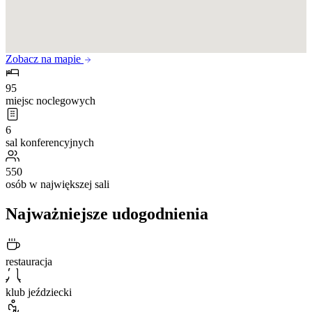
Zobacz na mapie
95
miejsc noclegowych
6
sal konferencyjnych
550
osób w największej sali
Najważniejsze udogodnienia
restauracja
klub jeździecki