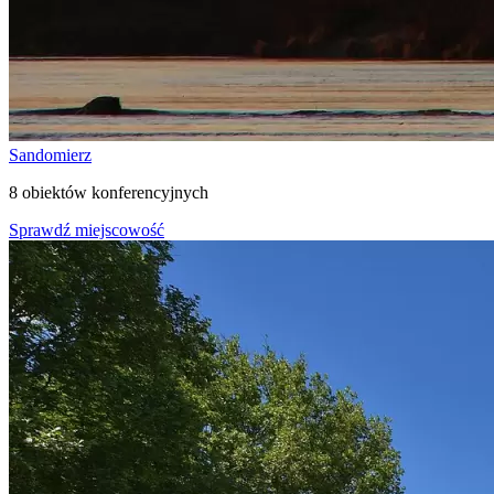
Sandomierz
8 obiektów konferencyjnych
Sprawdź miejscowość