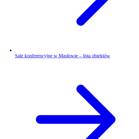
Sale konferencyjne w Masłowie – lista obiektów