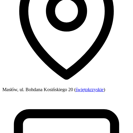
Masłów, ul. Bohdana Kosińskiego 20 (
świętokrzyskie
)