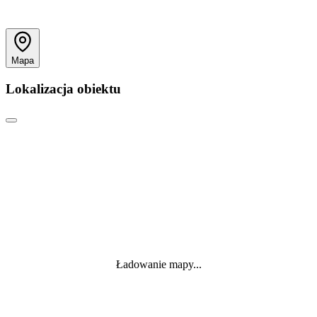
Mapa
Lokalizacja obiektu
Ładowanie mapy...