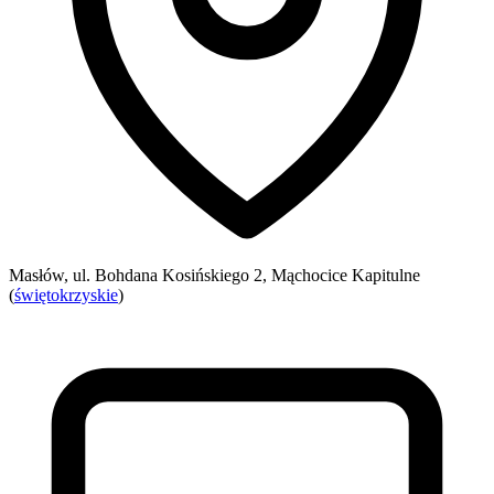
Masłów, ul. Bohdana Kosińskiego 2, Mąchocice Kapitulne
(
świętokrzyskie
)