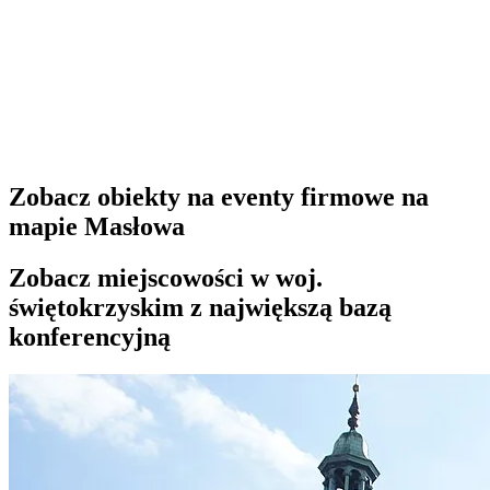
Zobacz obiekty na eventy firmowe na
mapie Masłowa
Zobacz miejscowości w woj.
świętokrzyskim z największą bazą
konferencyjną