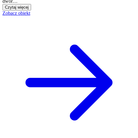
dwor…
Czytaj więcej
Zobacz obiekt