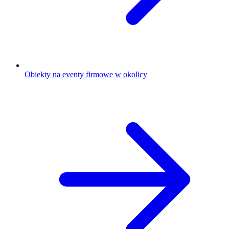
Obiekty na eventy firmowe w okolicy