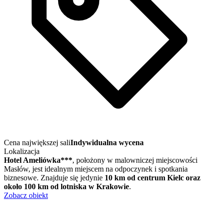
Cena największej sali
Indywidualna wycena
Lokalizacja
Hotel Ameliówka***
, położony w malowniczej miejscowości
Masłów, jest idealnym miejscem na odpoczynek i spotkania
biznesowe. Znajduje się jedynie
10 km od centrum Kielc oraz
około 100 km od lotniska w Krakowie
.
Zobacz obiekt