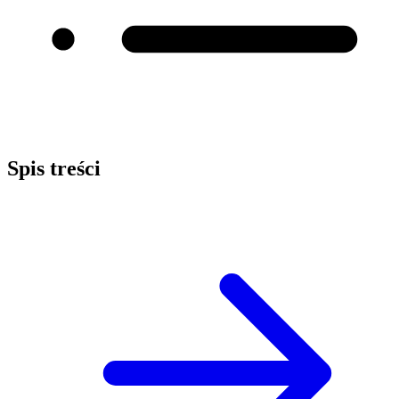
Spis treści