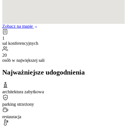
Zobacz na mapie
1
sal konferencyjnych
20
osób w największej sali
Najważniejsze udogodnienia
architektura zabytkowa
parking strzeżony
restauracja