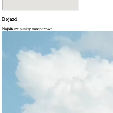
Dojazd
Najbliższe punkty transportowe