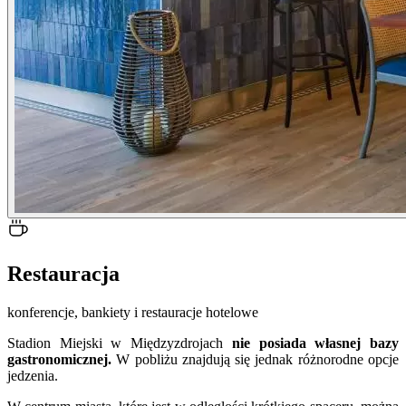
Restauracja
konferencje, bankiety i restauracje hotelowe
Stadion Miejski w Międzyzdrojach
nie posiada własnej bazy
gastronomicznej.
W pobliżu znajdują się jednak różnorodne opcje
jedzenia.