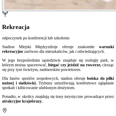
Rekreacja
odpoczynek po konferencji lub szkoleniu
Stadion Miejski Międzyzdroje oferuje znakomite
warunki
rekreacyjne
zarówno dla mieszkańców, jak i odwiedzających.
W jego bezpośrednim sąsiedztwie znajduje się rozległy park, w
którym można spacerować,
biegać czy jeździć na rowerze,
ciesząc
się przy tym świeżym, nadmorskim powietrzem.
Dla fanów sportów zespołowych, stadion oferuje
boiska do piłki
nożnej i siatkówki.
Trybuny umożliwiają komfortowe oglądanie
spotkań i kibicowanie ulubionym drużynom.
Ponadto, w okolicy znajdują się trasy turystyczne prowadzące przez
atrakcyjne krajobrazy
,