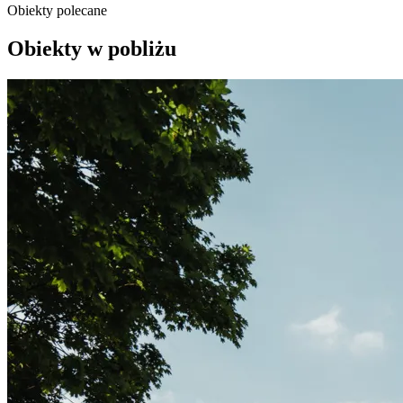
Obiekty polecane
Obiekty w pobliżu