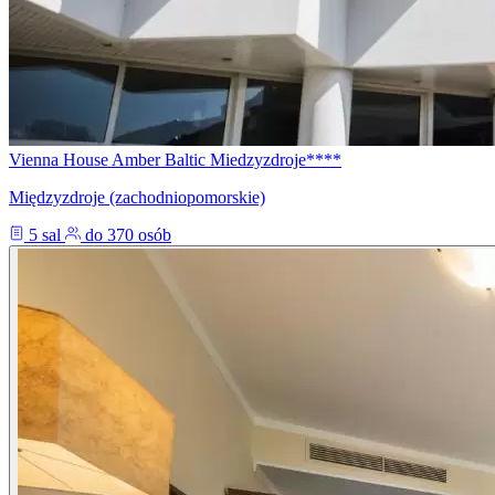
Vienna House Amber Baltic Miedzyzdroje****
Międzyzdroje (zachodniopomorskie)
5 sal
do 370 osób