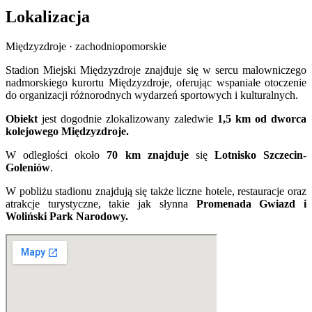
Lokalizacja
Międzyzdroje · zachodniopomorskie
Stadion Miejski Międzyzdroje znajduje się w sercu malowniczego
nadmorskiego kurortu Międzyzdroje, oferując wspaniałe otoczenie
do organizacji różnorodnych wydarzeń sportowych i kulturalnych.
Obiekt
jest dogodnie zlokalizowany zaledwie
1,5 km od dworca
kolejowego Międzyzdroje.
W odległości około
70 km znajduje
się
Lotnisko Szczecin-
Goleniów
.
W pobliżu stadionu znajdują się także liczne hotele, restauracje oraz
atrakcje turystyczne, takie jak słynna
Promenada Gwiazd i
Woliński Park Narodowy.