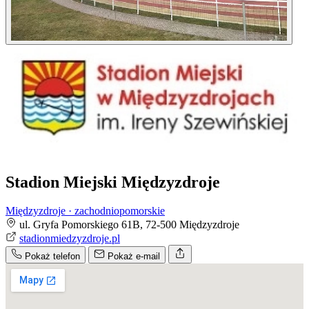
Stadion Miejski Międzyzdroje
Międzyzdroje · zachodniopomorskie
ul. Gryfa Pomorskiego 61B, 72-500 Międzyzdroje
stadionmiedzyzdroje.pl
Pokaż telefon
Pokaż e-mail