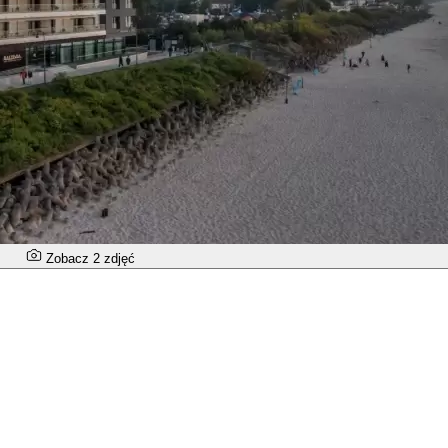
Zobacz 2 zdjęć