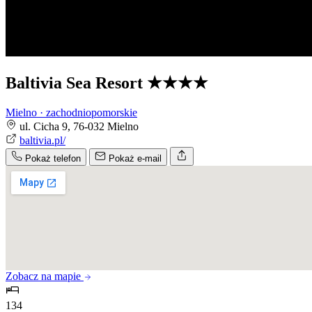
Baltivia Sea Resort
★★★★
Mielno · zachodniopomorskie
ul. Cicha 9, 76-032 Mielno
baltivia.pl/
Pokaż telefon
Pokaż e-mail
Zobacz na mapie
134