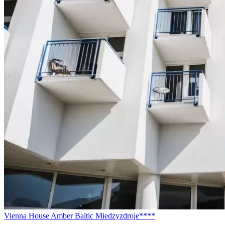
Vienna House Amber Baltic Miedzyzdroje****