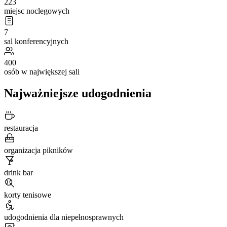
223
miejsc noclegowych
7
sal konferencyjnych
400
osób w największej sali
Najważniejsze udogodnienia
restauracja
organizacja pikników
drink bar
korty tenisowe
udogodnienia dla niepełnosprawnych